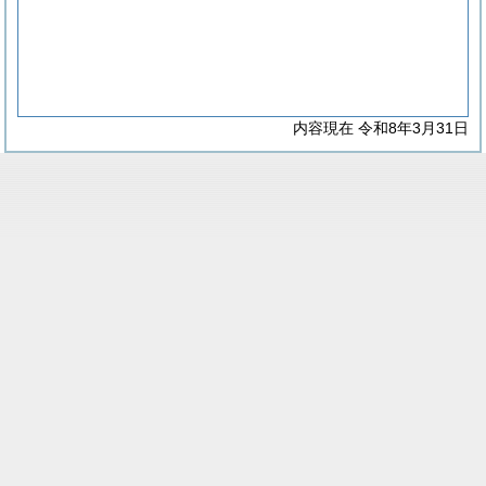
内容現在 令和8年3月31日