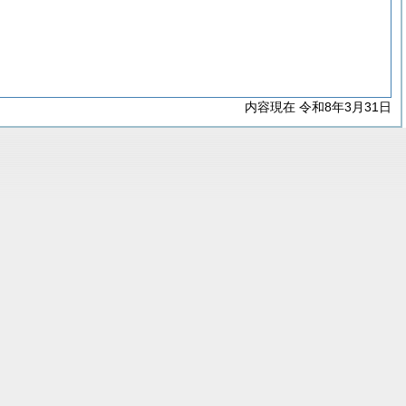
内容現在 令和8年3月31日