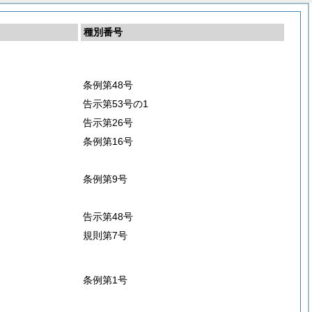
種別番号
条例第48号
告示第53号の1
告示第26号
条例第16号
条例第9号
告示第48号
規則第7号
条例第1号