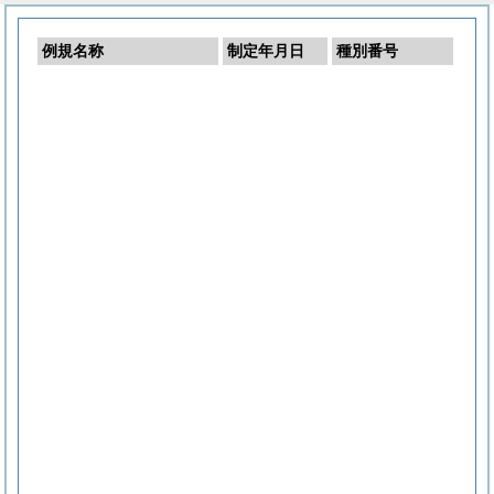
例規名称
制定年月日
種別番号