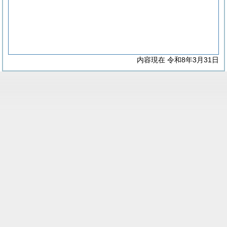
内容現在 令和8年3月31日