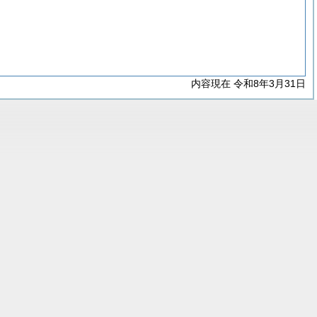
内容現在 令和8年3月31日