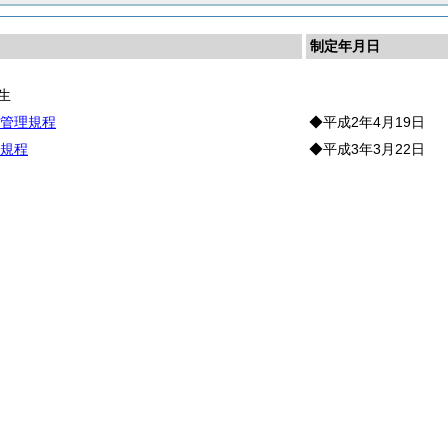
制定年月日
生
管理規程
◆平成2年4月19日
規程
◆平成3年3月22日