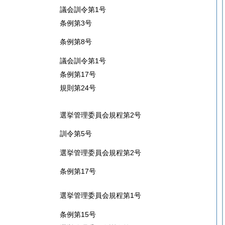
議会訓令第1号
条例第3号
条例第8号
議会訓令第1号
条例第17号
規則第24号
選挙管理委員会規程第2号
訓令第5号
選挙管理委員会規程第2号
条例第17号
選挙管理委員会規程第1号
条例第15号