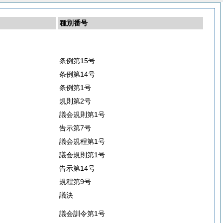
種別番号
条例第15号
条例第14号
条例第1号
規則第2号
議会規則第1号
告示第7号
議会規程第1号
議会規則第1号
告示第14号
規程第9号
議決
議会訓令第1号