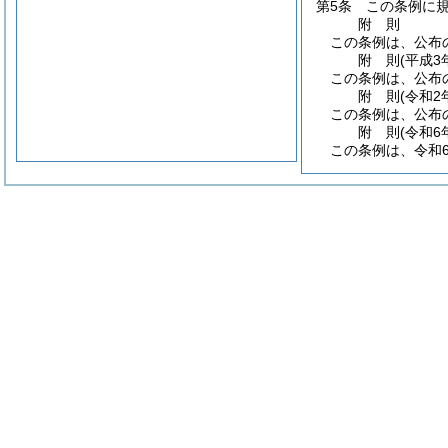
第5条
この条例に
附
則
この条例は、公布
附
則
(平成3
この条例は、公布
附
則
(令和2
この条例は、公布
附
則
(令和6
この条例は、令和