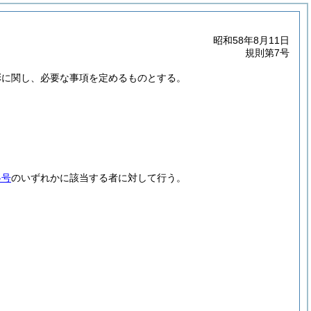
昭和58年8月11日
規則第7号
彰に関し、必要な事項を定めるものとする。
各号
のいずれかに該当する者に対して行う。