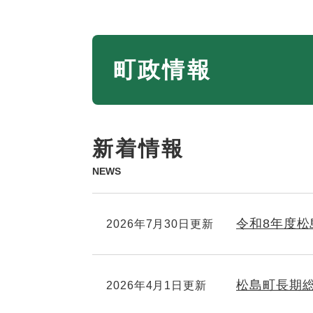
本
町政情報
文
新着情報
NEWS
令和8年度
2026年7月30日更新
松島町長期
2026年4月1日更新