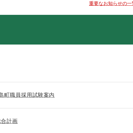
重要なお知らせの一
松島町職員採用試験案内
総合計画