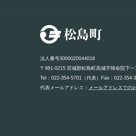
法人番号3000020044016
〒981-0215 宮城郡松島町高城字帰命院下一
Tel：022-354-5701（代表）Fax：022-354-3
代表メールアドレス：
メールアドレスでの