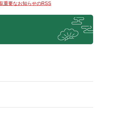
覧
重要なお知らせのRSS