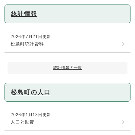
統計情報
2026年7月21日更新
松島町統計資料
統計情報の一覧
松島町の人口
2026年1月13日更新
人口と世帯