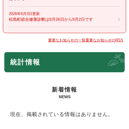
2026年6月3日更新
松島町総合健康診断は8月26日から9月2日です
重要なお知らせの一覧
重要なお知らせのRSS
本
統計情報
文
新着情報
NEWS
現在、掲載されている情報はありません。