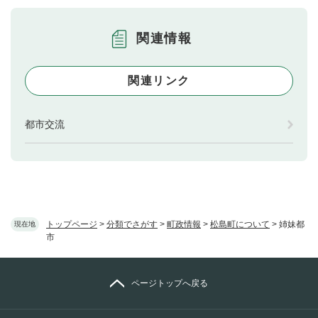
関連情報
関連リンク
都市交流
トップページ
>
分類でさがす
>
町政情報
>
松島町について
>
姉妹都
現在地
市
ページトップへ戻る