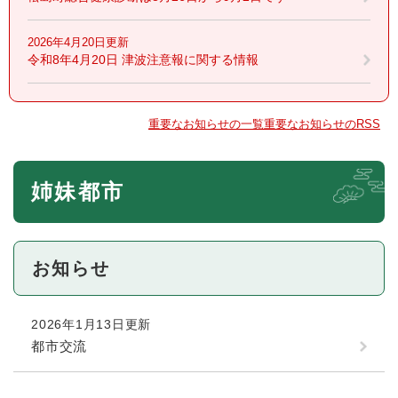
2026年4月20日更新
令和8年4月20日 津波注意報に関する情報
重要なお知らせの一覧
重要なお知らせのRSS
本
姉妹都市
文
お知らせ
2026年1月13日更新
都市交流