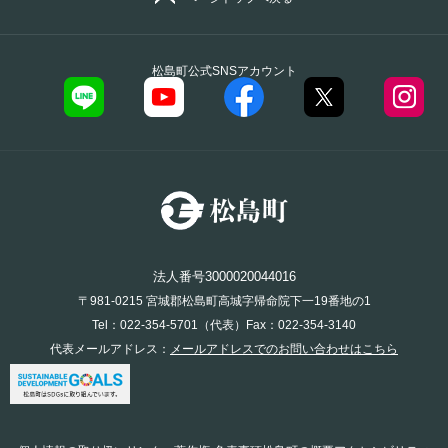
松島町公式SNSアカウント
法人番号3000020044016
〒981-0215 宮城郡松島町高城字帰命院下一19番地の1
Tel：022-354-5701（代表）Fax：022-354-3140
代表メールアドレス：
メールアドレスでのお問い合わせはこちら