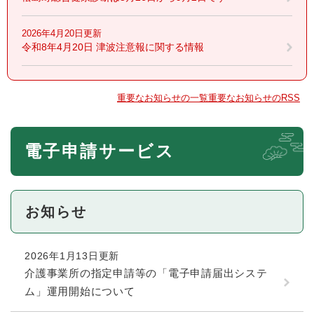
2026年4月20日更新
令和8年4月20日 津波注意報に関する情報
重要なお知らせの一覧
重要なお知らせのRSS
本
電子申請サービス
文
お知らせ
2026年1月13日更新
介護事業所の指定申請等の「電子申請届出システ
ム」運用開始について