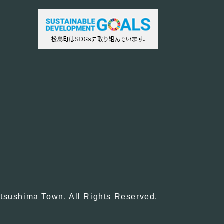
tsushima Town. All Rights Reserved.