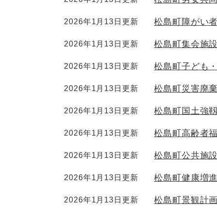
松島町障がい
2026年1月13日更新
松島町集会施
2026年1月13日更新
松島町子ども
2026年1月13日更新
松島町災害廃
2026年1月13日更新
松島町国土強
2026年1月13日更新
松島町高齢者福
2026年1月13日更新
松島町公共施
2026年1月13日更新
松島町健康増
2026年1月13日更新
松島町景観計
2026年1月13日更新