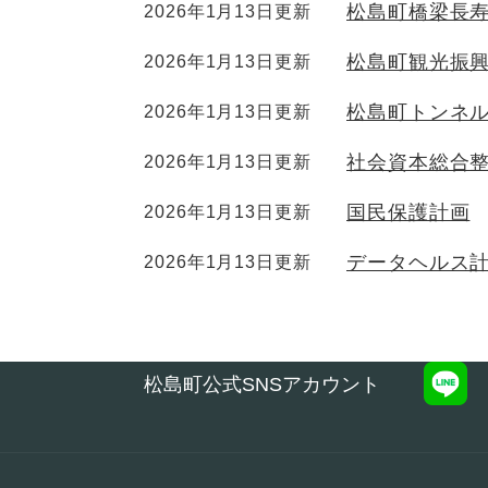
松島町橋梁長
2026年1月13日更新
松島町観光振興
2026年1月13日更新
松島町トンネ
2026年1月13日更新
社会資本総合
2026年1月13日更新
国民保護計画
2026年1月13日更新
データヘルス
2026年1月13日更新
松島町公式SNSアカウント