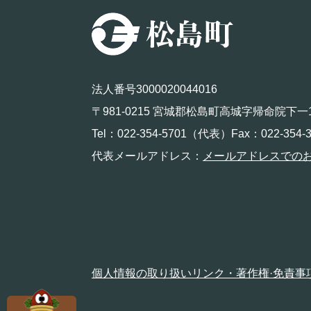
法人番号3000020044016
〒981-0215 宮城郡松島町高城字帰命院下一
Tel：022-354-5701（代表）Fax：022-354-3
代表メールアドレス：
メールアドレスでの
個人情報の取り扱い
リンク・著作権·免責事