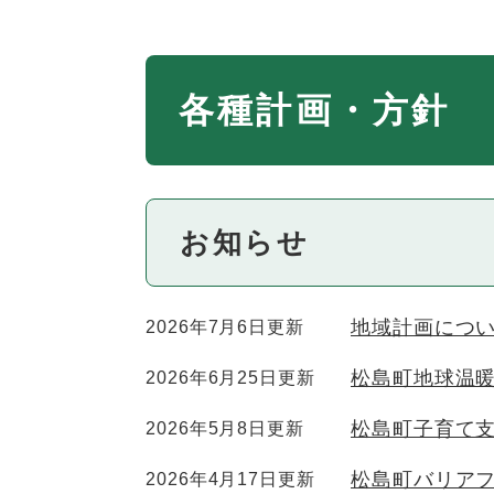
本
各種計画・方針
文
お知らせ
地域計画につ
2026年7月6日更新
松島町地球温
2026年6月25日更新
松島町子育て
2026年5月8日更新
松島町バリアフ
2026年4月17日更新