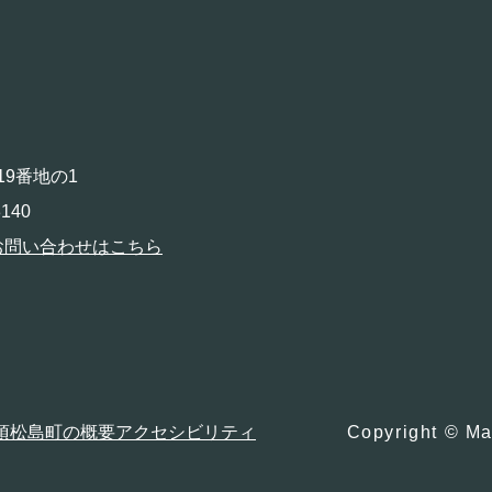
19番地の1
140
お問い合わせはこちら
項
松島町の概要
アクセシビリティ
Copyright © Ma