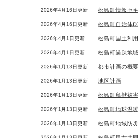
松島町情報セ
2026年4月16日更新
松島町自治体D
2026年4月16日更新
松島町国土利
2026年4月1日更新
松島町過疎地域
2026年4月1日更新
都市計画の概
2026年1月13日更新
地区計画
2026年1月13日更新
松島町鳥獣被
2026年1月13日更新
松島町地球温
2026年1月13日更新
松島町地域防
2026年1月13日更新
松島町男女共
2026年1月13日更新