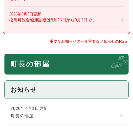
2026年6月3日更新
松島町総合健康診断は8月26日から9月2日です
重要なお知らせの一覧
重要なお知らせのRSS
本
町長の部屋
文
お知らせ
2026年4月1日更新
町長の部屋