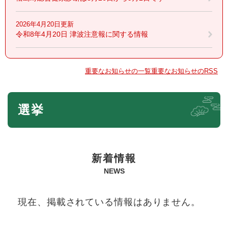
2026年4月20日更新
令和8年4月20日 津波注意報に関する情報
重要なお知らせの一覧
重要なお知らせのRSS
本
選挙
文
新着情報
NEWS
現在、掲載されている情報はありません。