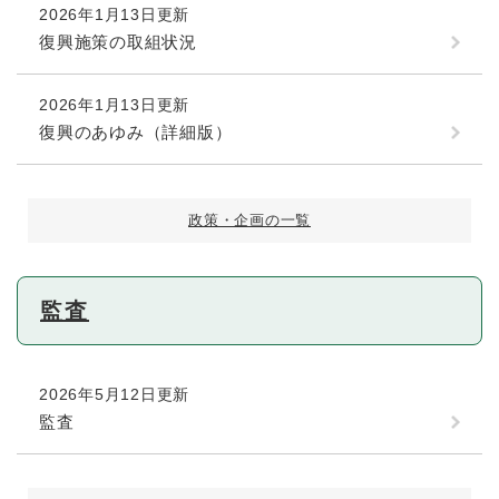
2026年1月13日更新
復興施策の取組状況
2026年1月13日更新
復興のあゆみ（詳細版）
政策・企画の一覧
監査
2026年5月12日更新
監査