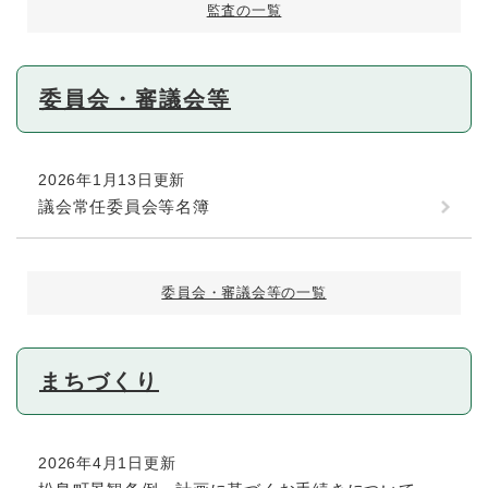
監査の一覧
委員会・審議会等
2026年1月13日更新
議会常任委員会等名簿
委員会・審議会等の一覧
まちづくり
2026年4月1日更新