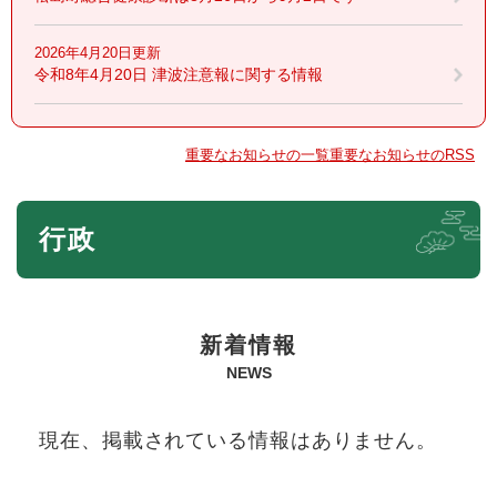
2026年4月20日更新
令和8年4月20日 津波注意報に関する情報
重要なお知らせの一覧
重要なお知らせのRSS
本
行政
文
新着情報
NEWS
現在、掲載されている情報はありません。