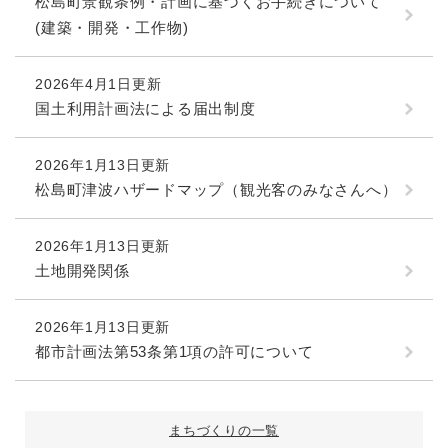
松島町景観条例・計画に基づくお手続きについて
(建築・開発・工作物)
2026年4月1日更新
国土利用計画法による届出制度
2026年1月13日更新
松島町津波ハザードマップ（観光客のみなさんへ）
2026年1月13日更新
土地開発関係
2026年1月13日更新
都市計画法第53条第1項の許可について
まちづくりの一覧