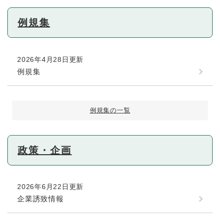
例規集
2026年4月28日更新
例規集
例規集の一覧
政策・企画
2026年6月22日更新
企業誘致情報