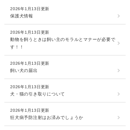
2026年1月13日更新
保護犬情報
2026年1月13日更新
動物を飼うときは飼い主のモラルとマナーが必要で
す！！
2026年1月13日更新
飼い犬の届出
2026年1月13日更新
犬・猫の引き取りについて
2026年1月13日更新
狂犬病予防注射はお済みでしょうか