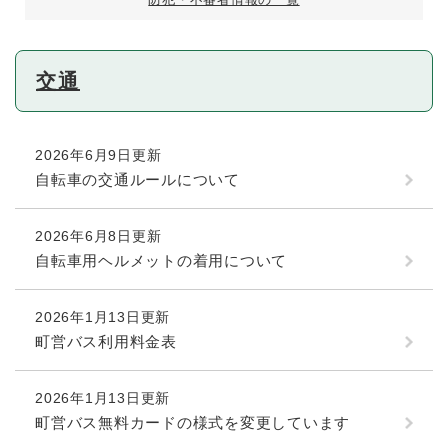
交通
2026年6月9日更新
自転車の交通ルールについて
2026年6月8日更新
自転車用ヘルメットの着用について
2026年1月13日更新
町営バス利用料金表
2026年1月13日更新
町営バス無料カードの様式を変更しています