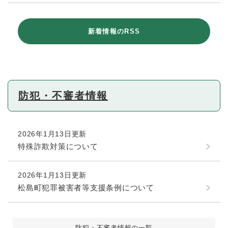
新着情報のRSS
防犯・不審者情報
2026年1月13日更新
特殊詐欺対策について
2026年1月13日更新
松島町犯罪被害者等支援条例について
防犯・不審者情報の一覧