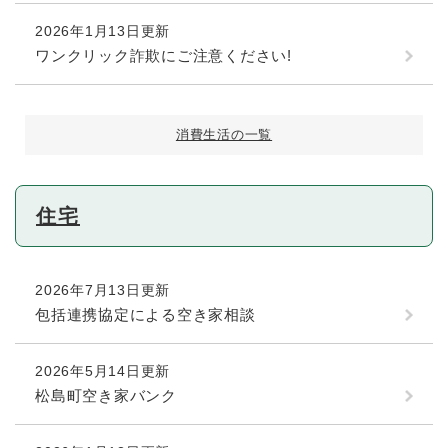
2026年1月13日更新
ワンクリック詐欺にご注意ください!
消費生活の一覧
住宅
2026年7月13日更新
包括連携協定による空き家相談
2026年5月14日更新
松島町空き家バンク