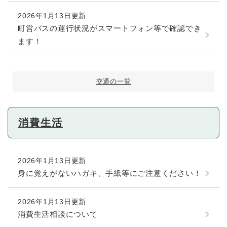
2026年1月13日更新
町営バスの運行状況がスマートフォン等で確認でき
ます！
交通の一覧
消費生活
2026年1月13日更新
身に覚えがないハガキ、手紙等にご注意ください！
2026年1月13日更新
消費生活相談について