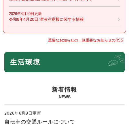
2026年4月20日更新
令和8年4月20日 津波注意報に関する情報
重要なお知らせの一覧
重要なお知らせのRSS
本
生活環境
文
新着情報
NEWS
2026年6月9日更新
自転車の交通ルールについて