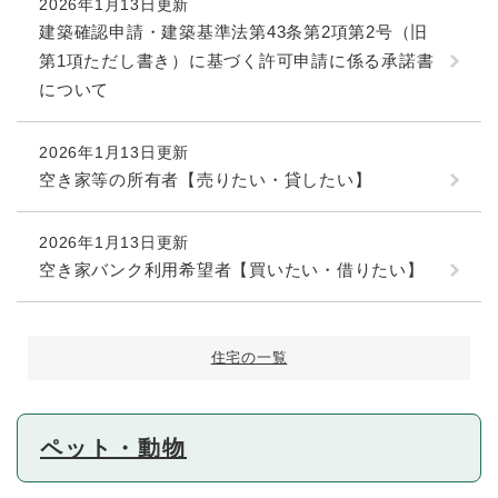
2026年1月13日更新
建築確認申請・建築基準法第43条第2項第2号（旧
第1項ただし書き）に基づく許可申請に係る承諾書
について
2026年1月13日更新
空き家等の所有者【売りたい・貸したい】
2026年1月13日更新
空き家バンク利用希望者【買いたい・借りたい】
住宅の一覧
ペット・動物