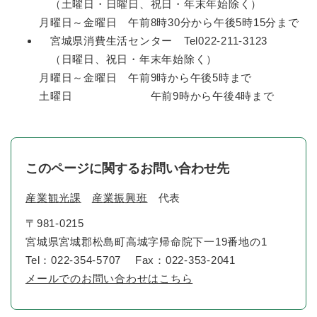
（土曜日・日曜日、祝日・年末年始除く）
月曜日～金曜日 午前8時30分から午後5時15分まで
宮城県消費生活センター Tel022-211-3123
（日曜日、祝日・年末年始除く）
月曜日～金曜日 午前9時から午後5時まで
土曜日 午前9時から午後4時まで
このページに関するお問い合わせ先
産業観光課
産業振興班
代表
〒981-0215
宮城県宮城郡松島町高城字帰命院下一19番地の1
Tel：022-354-5707
Fax：022-353-2041
メールでのお問い合わせはこちら