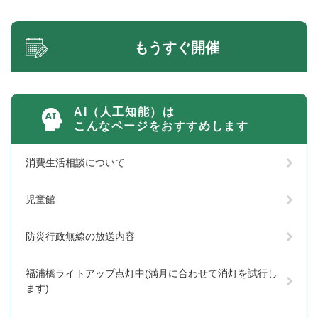
もうすぐ開催
AI（人工知能）は
こんなページをおすすめします
消費生活相談について
児童館
防災行政無線の放送内容
福浦橋ライトアップ点灯中(満月に合わせて消灯を試行し
ます)