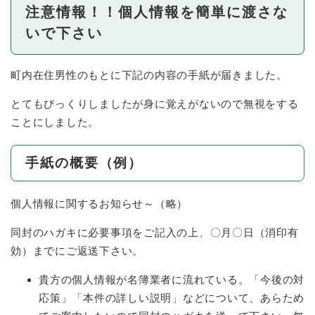
注意情報！！個人情報を簡単に渡さな
いで下さい
町内在住男性のもとに下記の内容の手紙が届きました。
とてもびっくりしましたが身に覚えがないので無視をする
ことにしました。
手紙の概要（例）
個人情報に関するお知らせ～（略）
同封のハガキに必要事項をご記入の上、〇月〇日（消印有
効）までにご返送下さい。
貴方の個人情報が名簿業者に流れている。「今後の対
応策」「本件の詳しい説明」などについて、あらため