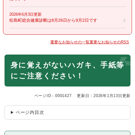
2026年6月3日更新
松島町総合健康診断は8月26日から9月2日です
重要なお知らせの一覧
重要なお知らせのRSS
本
身に覚えがないハガキ、手紙等
文
にご注意ください！
ページID：0001427
更新日：2026年1月13日更新
ページ内目次