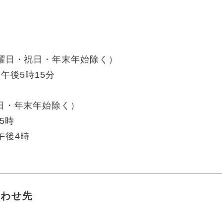
曜日・日曜日・祝日・年末年始除く）
午後5時15分
日・祝日・年末年始除く）
5時
後4時
合わせ先