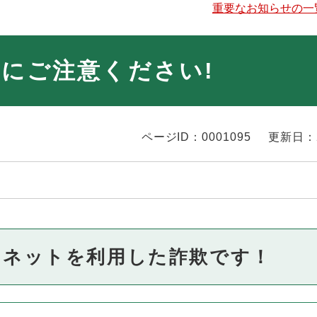
重要なお知らせの一
にご注意ください!
ページID：0001095
更新日：
ーネットを利用した詐欺です！