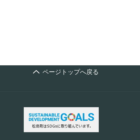
ページトップへ戻る