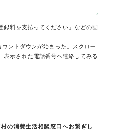
登録料を支払ってください」などの画
すカウントダウンが始まった。スクロー
、表示された電話番号へ連絡してみる
町村の消費生活相談窓口へお繋ぎし