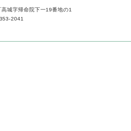
高城字帰命院下一19番地の1
353-2041