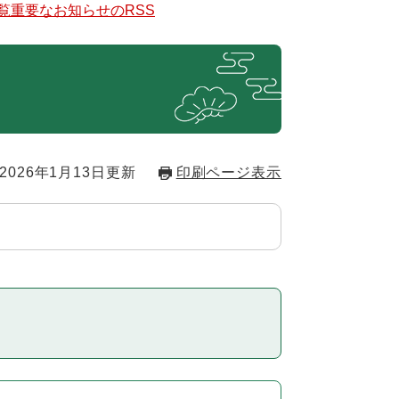
覧
重要なお知らせのRSS
2026年1月13日更新
印刷ページ表示