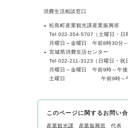
消費生活相談窓口
松島町産業観光課産業振興班
Tel 022-354-5707（土
​月曜日～金曜日 午前8時30分～
宮城県消費生活センター
Tel 022-211-3123（日曜
​月曜日～金曜日 午前9時～午後
土曜日 午前9時～午
このページに関するお問い
産業観光課
産業振興班
代表