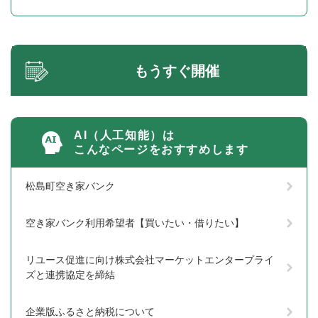
もうすぐ開催
AI（人工知能）は
こんなページをおすすめします
松島町空き家バンク
空き家バンク利用希望者【買いたい・借りたい】
リユース促進に向け株式会社マーケットエンタープライ
ズと連携協定を締結
企業版ふるさと納税について