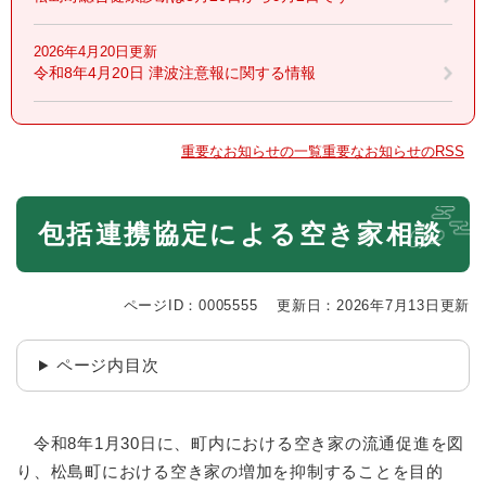
2026年4月20日更新
令和8年4月20日 津波注意報に関する情報
重要なお知らせの一覧
重要なお知らせのRSS
本
包括連携協定による空き家相談
文
ページID：0005555
更新日：2026年7月13日更新
ページ内目次
令和8年1月30日に、町内における空き家の流通促進を図
り、松島町における空き家の増加を抑制することを目的