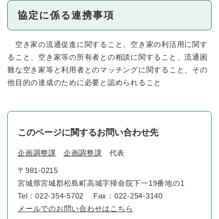
協定に係る連携事項
空き家の流通促進に関すること、空き家の利活用に関す
ること、空き家等の所有者との相談に関すること、流通困
難な空き家等と利用者とのマッチングに関すること、その
他目的の達成のために必要と認められること
このページに関するお問い合わせ先
企画調整課
企画調整課
代表
〒981-0215
宮城県宮城郡松島町高城字帰命院下一19番地の1
Tel：022-354-5702
Fax：022-254-3140
メールでのお問い合わせはこちら