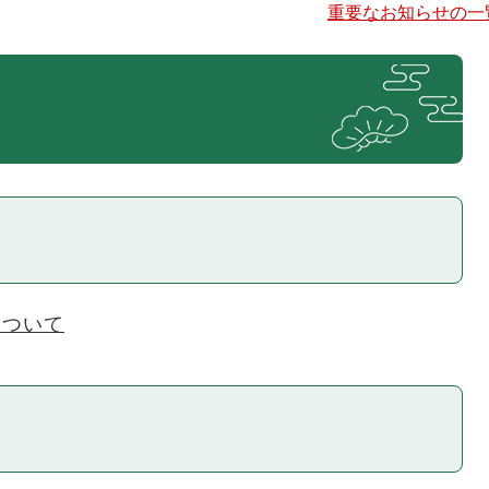
重要なお知らせの一
について