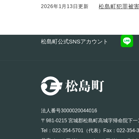
松島町犯罪被
2026年1月13日更新
松島町公式SNSアカウント
法人番号3000020044016
〒981-0215 宮城郡松島町高城字帰命院下一
Tel：022-354-5701（代表）Fax：022-354-3