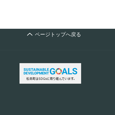
ページトップへ戻る