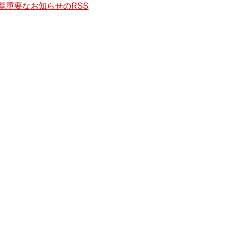
覧
重要なお知らせのRSS