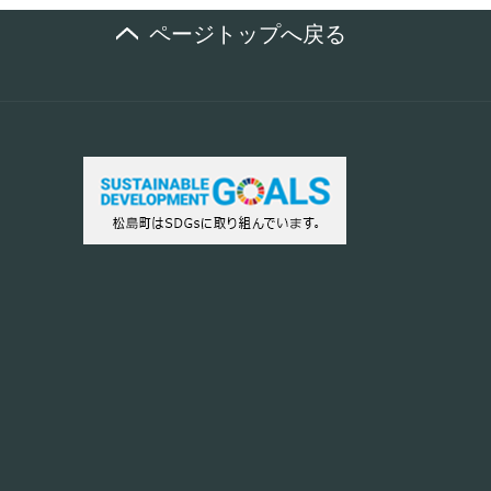
ページトップへ戻る