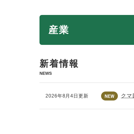
本
産業
文
新着情報
NEWS
クマ
2026年8月4日更新