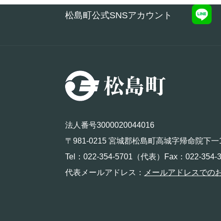
松島町公式SNSアカウント
法人番号3000020044016
〒981-0215 宮城郡松島町高城字帰命院下一
Tel：022-354-5701（代表）Fax：022-354-3
代表メールアドレス：
メールアドレスでの