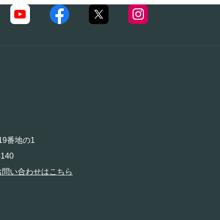
19番地の1
140
お問い合わせはこちら