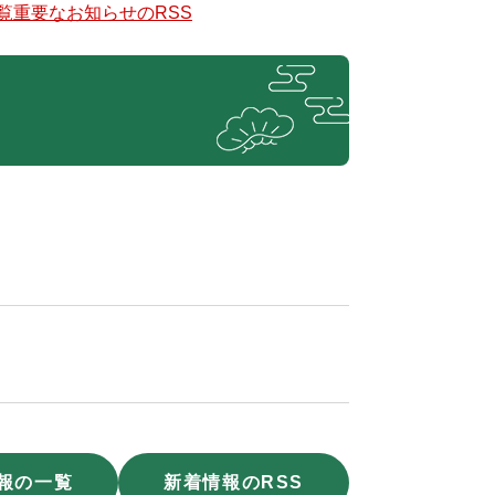
覧
重要なお知らせのRSS
報の一覧
新着情報のRSS