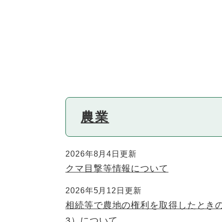
農業
2026年8月4日更新
クマ目撃等情報について
2026年5月12日更新
相続等で農地の権利を取得したとき
3）について