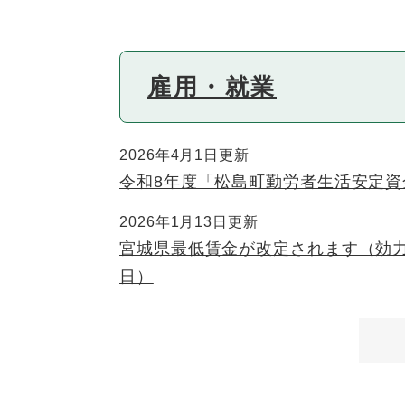
雇用・就業
2026年4月1日更新
令和8年度「松島町勤労者生活安定
2026年1月13日更新
宮城県最低賃金が改定されます（効力
日）