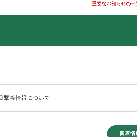
重要なお知らせの一
目撃等情報について
新着情