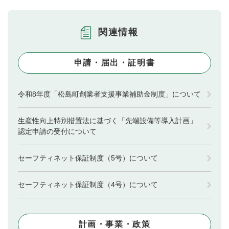
関連情報
申請・届出・証明書
令和8年度「松島町創業者支援事業補助金制度」について
生産性向上特別措置法に基づく「先端設備等導入計画」
認定申請の受付について
セーフティネット保証制度（5号）について
セーフティネット保証制度（4号）について
計画・事業・政策