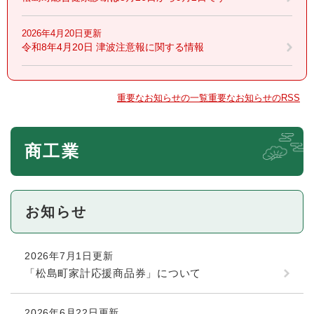
2026年4月20日更新
令和8年4月20日 津波注意報に関する情報
重要なお知らせの一覧
重要なお知らせのRSS
本
商工業
文
お知らせ
2026年7月1日更新
「松島町家計応援商品券」について
2026年6月22日更新