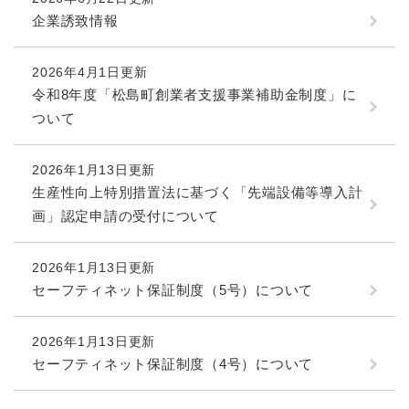
企業誘致情報
2026年4月1日更新
令和8年度「松島町創業者支援事業補助金制度」に
ついて
2026年1月13日更新
生産性向上特別措置法に基づく「先端設備等導入計
画」認定申請の受付について
2026年1月13日更新
セーフティネット保証制度（5号）について
2026年1月13日更新
セーフティネット保証制度（4号）について