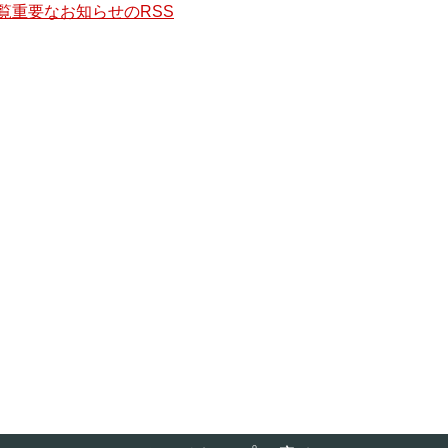
覧
重要なお知らせのRSS