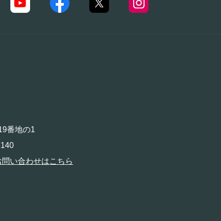
19番地の1
140
お問い合わせはこちら