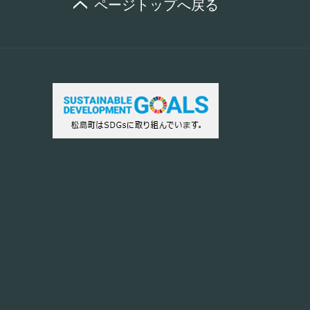
ページトップへ戻る