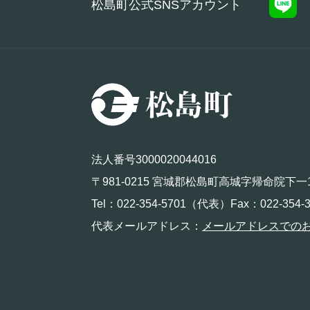
松島町公式SNSアカウント
法人番号3000020044016
〒981-0215 宮城郡松島町高城字帰命院下一
Tel：022-354-5701（代表）Fax：022-354-3
代表メールアドレス：
メールアドレスでの