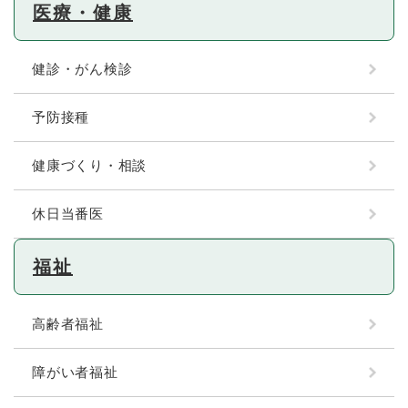
医療・健康
健診・がん検診
予防接種
健康づくり・相談
休日当番医
福祉
高齢者福祉
障がい者福祉