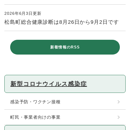
2026年6月3日更新
松島町総合健康診断は8月26日から9月2日です
新着情報のRSS
新型コロナウイルス感染症
感染予防・ワクチン接種
町民・事業者向けの事業