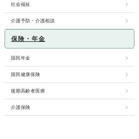
社会福祉
介護予防・介護相談
保険・年金
国民年金
国民健康保険
後期高齢者医療
介護保険