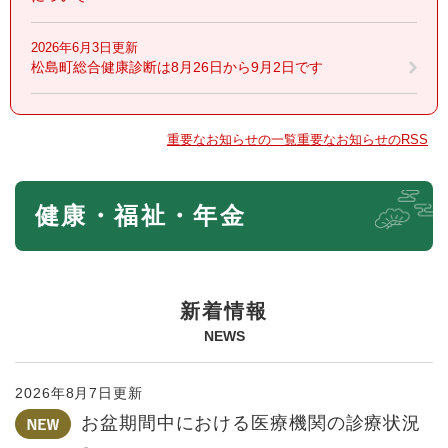
2026年6月3日更新
松島町総合健康診断は8月26日から9月2日です
重要なお知らせの一覧
重要なお知らせのRSS
本
健康・福祉・年金
文
新着情報
NEWS
2026年8月7日更新
お盆期間中における医療機関の診療状況