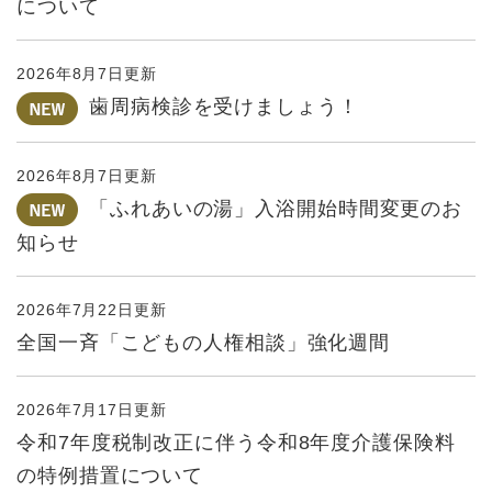
について
2026年8月7日更新
歯周病検診を受けましょう！
2026年8月7日更新
「ふれあいの湯」入浴開始時間変更のお
知らせ
2026年7月22日更新
全国一斉「こどもの人権相談」強化週間
2026年7月17日更新
令和7年度税制改正に伴う令和8年度介護保険料
の特例措置について