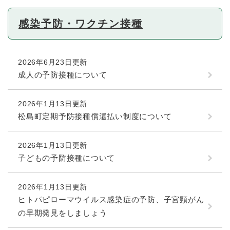
感染予防・ワクチン接種
2026年6月23日更新
成人の予防接種について
2026年1月13日更新
松島町定期予防接種償還払い制度について
2026年1月13日更新
子どもの予防接種について
2026年1月13日更新
ヒトパピローマウイルス感染症の予防、子宮頸がん
の早期発見をしましょう