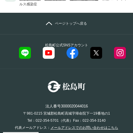
ルス感染症
ページトップへ戻る
松島町公式SNSアカウント
法人番号3000020044016
〒981-0215 宮城郡松島町高城字帰命院下一19番地の1
Tel：022-354-5701（代表）Fax：022-354-3140
代表メールアドレス：
メールアドレスでのお問い合わせはこちら