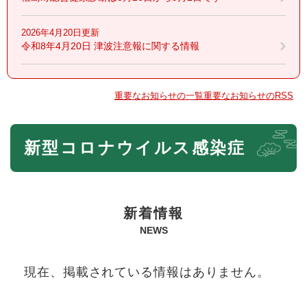
2026年4月20日更新
令和8年4月20日 津波注意報に関する情報
重要なお知らせの一覧
重要なお知らせのRSS
本
新型コロナウイルス感染症
文
新着情報
NEWS
現在、掲載されている情報はありません。