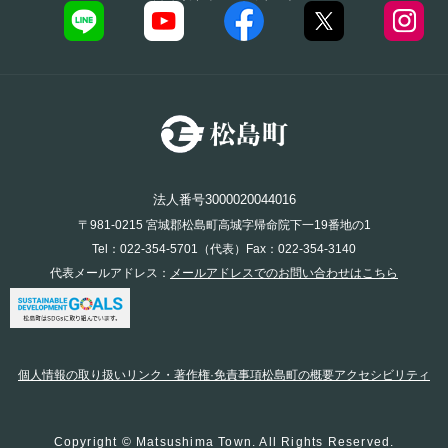
法人番号3000020044016
〒981-0215 宮城郡松島町高城字帰命院下一19番地の1
Tel：022-354-5701（代表）Fax：022-354-3140
代表メールアドレス：
メールアドレスでのお問い合わせはこちら
個人情報の取り扱い
リンク・著作権·免責事項
松島町の概要
アクセシビリティ
Copyright © Matsushima Town. All Rights Reserved.