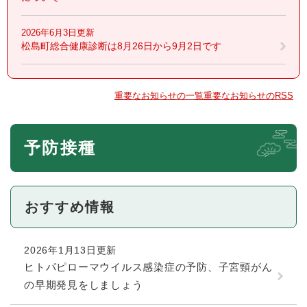
2026年6月3日更新
松島町総合健康診断は8月26日から9月2日です
重要なお知らせの一覧
重要なお知らせのRSS
本
予防接種
文
おすすめ情報
2026年1月13日更新
ヒトパピローマウイルス感染症の予防、子宮頸がん
の早期発見をしましょう