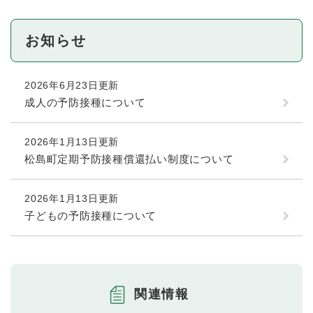
お知らせ
2026年6月23日更新
成人の予防接種について
2026年1月13日更新
松島町定期予防接種償還払い制度について
2026年1月13日更新
子どもの予防接種について
関連情報