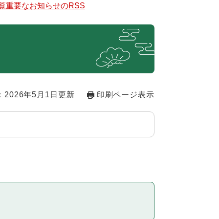
覧
重要なお知らせのRSS
2026年5月1日更新
印刷ページ表示