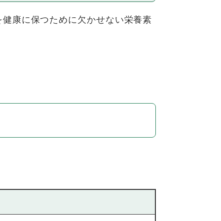
を健康に保つために欠かせない栄養素