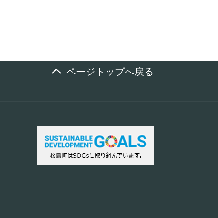
ページトップへ戻る