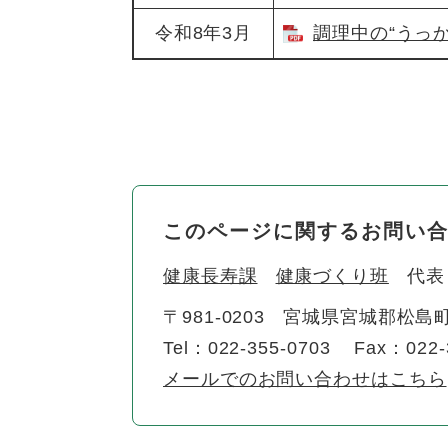
令和8年3月
調理中の“うっか
このページに関するお問い
健康長寿課
健康づくり班
代表
〒981-0203
宮城県宮城郡松島町
Tel：022-355-0703
Fax：022-
メールでのお問い合わせはこちら