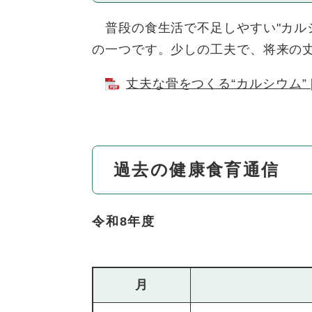
普段の食生活で不足しやすい"カル
の一つです。少しの工夫で、将来の
丈夫な骨をつくる“カルシウム” [
過去の健康食育通信
令和8年度
月