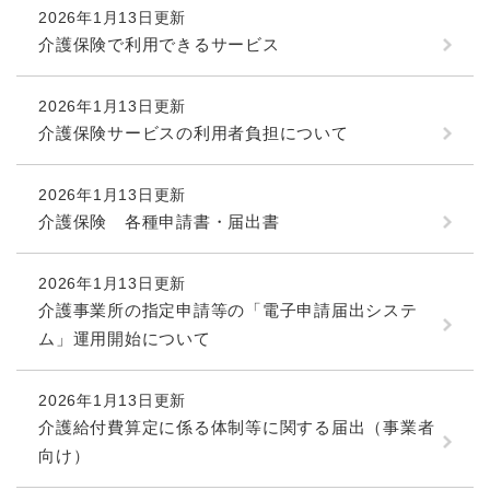
2026年1月13日更新
介護保険で利用できるサービス
2026年1月13日更新
介護保険サービスの利用者負担について
2026年1月13日更新
介護保険 各種申請書・届出書
2026年1月13日更新
介護事業所の指定申請等の「電子申請届出システ
ム」運用開始について
2026年1月13日更新
介護給付費算定に係る体制等に関する届出（事業者
向け）