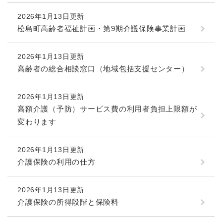
2026年1月13日更新
松島町高齢者福祉計画・第9期介護保険事業計画
2026年1月13日更新
高齢者の総合相談窓口（地域包括支援センター）
2026年1月13日更新
高額介護（予防）サービス費の利用者負担上限額が
変わります
2026年1月13日更新
介護保険の利用の仕方
2026年1月13日更新
介護保険の所得段階と保険料