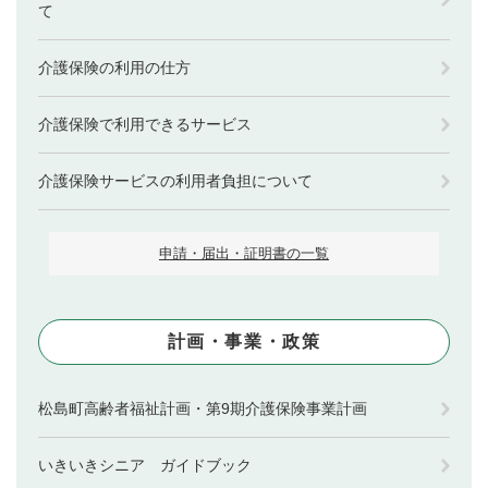
て
介護保険の利用の仕方
介護保険で利用できるサービス
介護保険サービスの利用者負担について
申請・届出・証明書の一覧
計画・事業・政策
松島町高齢者福祉計画・第9期介護保険事業計画
いきいきシニア ガイドブック