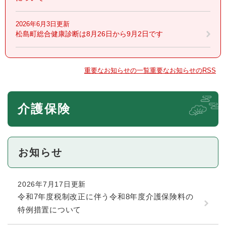
2026年6月3日更新
松島町総合健康診断は8月26日から9月2日です
重要なお知らせの一覧
重要なお知らせのRSS
本
介護保険
文
お知らせ
2026年7月17日更新
令和7年度税制改正に伴う令和8年度介護保険料の
特例措置について