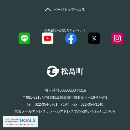
ページトップへ戻る
松島町公式SNSアカウント
法人番号3000020044016
〒981-0215 宮城郡松島町高城字帰命院下一19番地の1
Tel：022-354-5701（代表）Fax：022-354-3140
代表メールアドレス：
メールアドレスでのお問い合わせはこちら