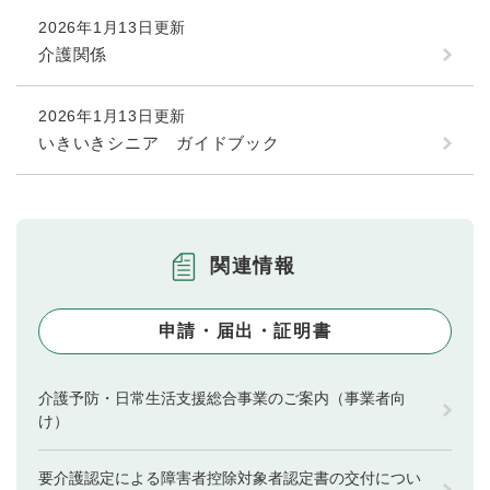
2026年1月13日更新
介護関係
2026年1月13日更新
いきいきシニア ガイドブック
関連情報
申請・届出・証明書
介護予防・日常生活支援総合事業のご案内（事業者向
け）
要介護認定による障害者控除対象者認定書の交付につい