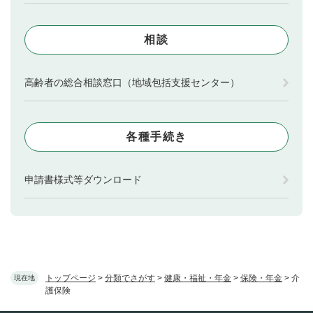
相談
高齢者の総合相談窓口（地域包括支援センター）
各種手続き
申請書様式等ダウンロード
トップページ
>
分類でさがす
>
健康・福祉・年金
>
保険・年金
>
介
現在地
護保険