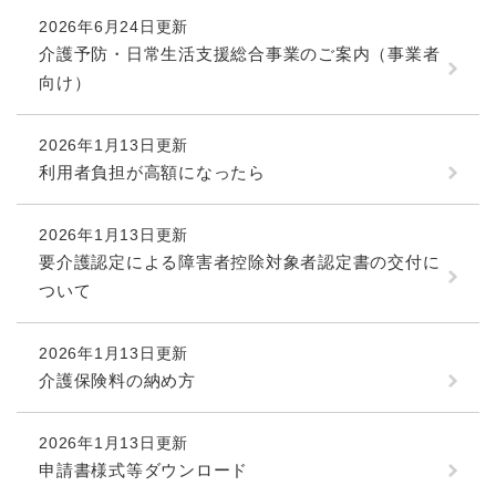
2026年6月24日更新
介護予防・日常生活支援総合事業のご案内（事業者
向け）
2026年1月13日更新
利用者負担が高額になったら
2026年1月13日更新
要介護認定による障害者控除対象者認定書の交付に
ついて
2026年1月13日更新
介護保険料の納め方
2026年1月13日更新
申請書様式等ダウンロード