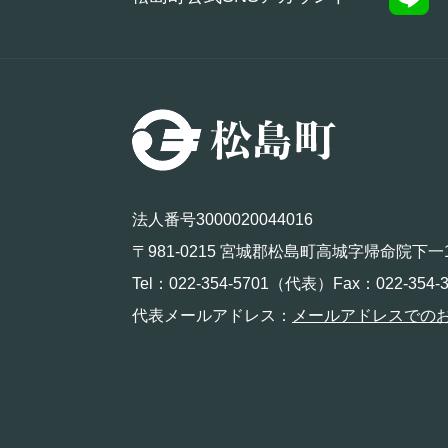
法人番号3000020044016
〒981-0215 宮城郡松島町高城字帰命院下一
Tel：022-354-5701（代表）Fax：022-354-3
代表メールアドレス：
メールアドレスでの