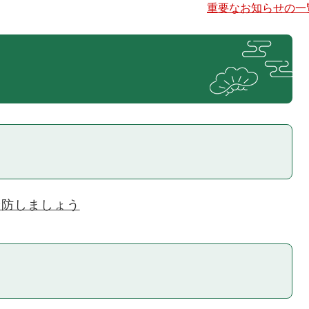
重要なお知らせの一
予防しましょう