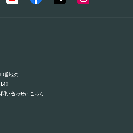
19番地の1
140
お問い合わせはこちら