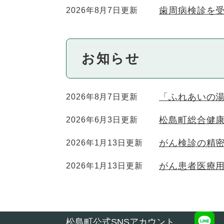
歯周病検診を
2026年8月7日更新
お知らせ
「ふれあいの
2026年8月7日更新
松島町総合健康
2026年6月3日更新
がん検診の精
2026年1月13日更新
がん患者医療
2026年1月13日更新
松島町公式SNSアカウント