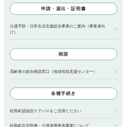
申請・届出・証明書
介護予防・日常生活支援総合事業のご案内（事業者向
け）
相談
高齢者の総合相談窓口（地域包括支援センター）
各種手続き
松島町認知症ケアパスをご活用ください
松島町在宅医療・介護連携推進事業について