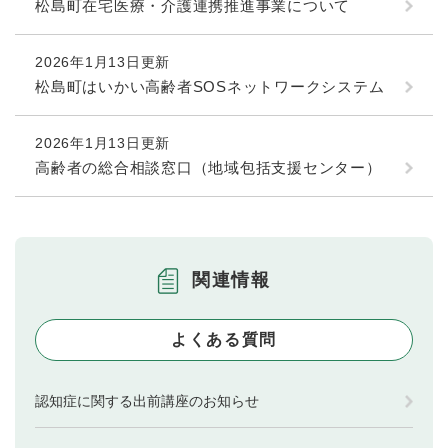
松島町在宅医療・介護連携推進事業について
2026年1月13日更新
松島町はいかい高齢者SOSネットワークシステム
2026年1月13日更新
高齢者の総合相談窓口（地域包括支援センター）
関連情報
よくある質問
認知症に関する出前講座のお知らせ