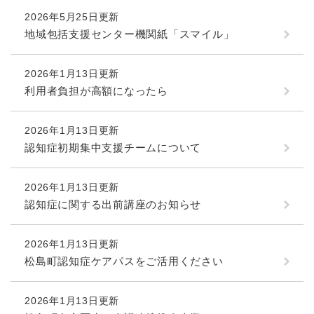
2026年5月25日更新
地域包括支援センター機関紙「スマイル」
2026年1月13日更新
利用者負担が高額になったら
2026年1月13日更新
認知症初期集中支援チームについて
2026年1月13日更新
認知症に関する出前講座のお知らせ
2026年1月13日更新
松島町認知症ケアパスをご活用ください
2026年1月13日更新