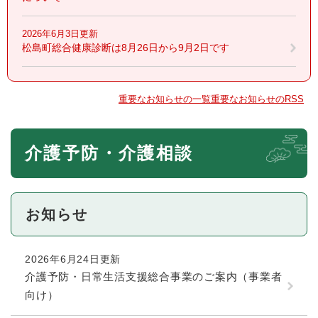
2026年6月3日更新
松島町総合健康診断は8月26日から9月2日です
重要なお知らせの一覧
重要なお知らせのRSS
本
介護予防・介護相談
文
お知らせ
2026年6月24日更新
介護予防・日常生活支援総合事業のご案内（事業者
向け）