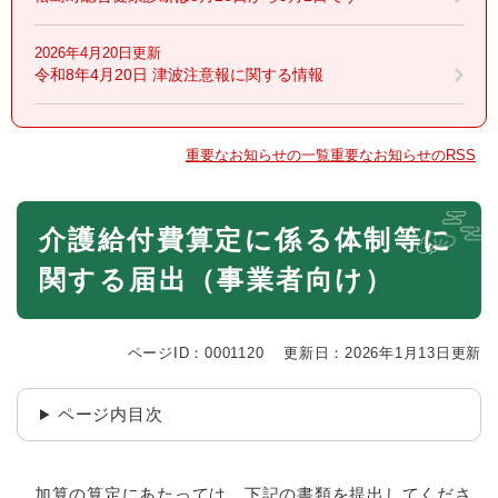
2026年4月20日更新
令和8年4月20日 津波注意報に関する情報
重要なお知らせの一覧
重要なお知らせのRSS
本
介護給付費算定に係る体制等に
文
関する届出（事業者向け）
ページID：0001120
更新日：2026年1月13日更新
ページ内目次
加算の算定にあたっては、下記の書類を提出してくださ