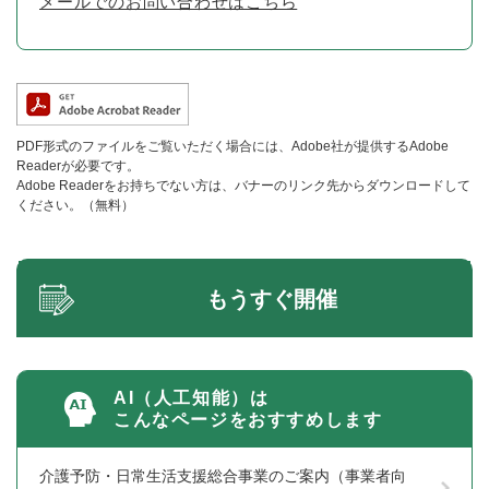
メールでのお問い合わせはこちら
PDF形式のファイルをご覧いただく場合には、Adobe社が提供するAdobe
Readerが必要です。
Adobe Readerをお持ちでない方は、バナーのリンク先からダウンロードして
ください。（無料）
もうすぐ開催
AI（人工知能）は
こんなページをおすすめします
介護予防・日常生活支援総合事業のご案内（事業者向