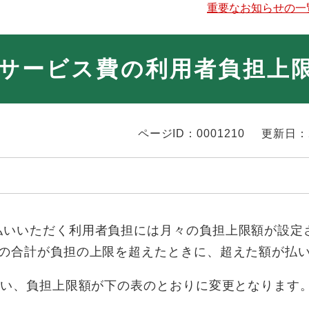
重要なお知らせの一
サービス費の利用者負担上
ページID：0001210
更新日：
いいただく利用者負担には月々の負担上限額が設定
担の合計が負担の上限を超えたときに、超えた額が払
伴い、負担上限額が下の表のとおりに変更となります