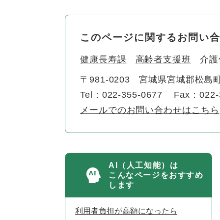
このページに関するお問い
健康長寿課
高齢者支援班
介護
〒981-0203
宮城県宮城郡松島町
Tel：022-355-0677
Fax：022-
メールでのお問い合わせはこちら
AI（人工知能）は
こんなページをおすすめ
します
利用者負担が高額になったら