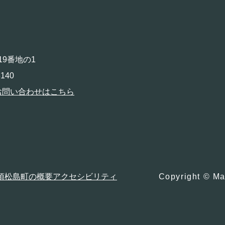
19番地の1
140
お問い合わせはこちら
項
松島町の概要
アクセシビリティ
Copyright © Ma