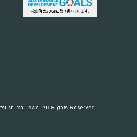
tsushima Town. All Rights Reserved.