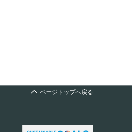
ページトップへ戻る