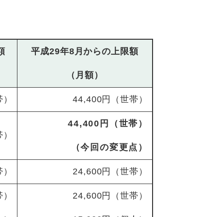
額
平成29年8月からの上限額
（月額）
帯）
44,400円（世帯）
44,400円（世帯）
帯）
（今回の変更点）
帯）
24,600円（世帯）
帯）
24,600円（世帯）