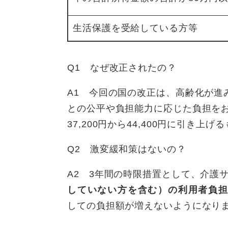
生活保護を受給している方等
Q1 なぜ改正されたの？
A1 今回の国の改正は、高齢化が
との公平や負担能力に応じた負担を
37,200円から44,400円に引き上げ
Q2 激変緩和策はないの？
A2 3年間の時限措置として、介護
していない方を含む）の利用者負担
しての負担額が増えないようになり