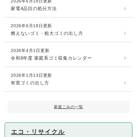
2026年6月18日更新
家電4品目の処分方法
2026年6月18日更新
燃えないゴミ・粗大ゴミの出し方
2026年4月1日更新
令和8年度 家庭系ゴミ収集カレンダー
2026年1月13日更新
有害ゴミの出し方
家庭ごみの一覧
エコ・リサイクル