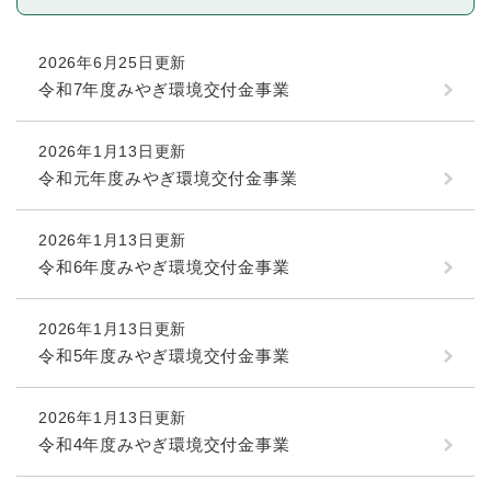
2026年6月25日更新
令和7年度みやぎ環境交付金事業
2026年1月13日更新
令和元年度みやぎ環境交付金事業
2026年1月13日更新
令和6年度みやぎ環境交付金事業
2026年1月13日更新
令和5年度みやぎ環境交付金事業
2026年1月13日更新
令和4年度みやぎ環境交付金事業