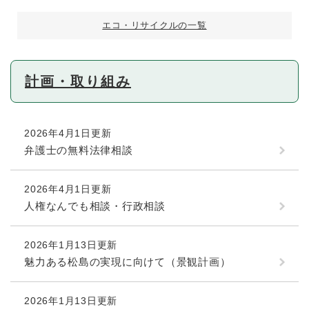
エコ・リサイクルの一覧
計画・取り組み
2026年4月1日更新
弁護士の無料法律相談
2026年4月1日更新
人権なんでも相談・行政相談
2026年1月13日更新
魅力ある松島の実現に向けて（景観計画）
2026年1月13日更新