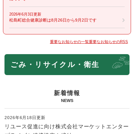
2026年6月3日更新
松島町総合健康診断は8月26日から9月2日です
重要なお知らせの一覧
重要なお知らせのRSS
本
ごみ・リサイクル・衛生
文
新着情報
NEWS
2026年6月18日更新
リユース促進に向け株式会社マーケットエンター