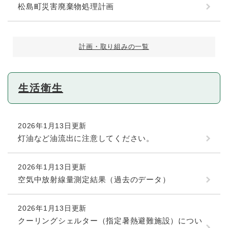
松島町災害廃棄物処理計画
計画・取り組みの一覧
生活衛生
2026年1月13日更新
灯油など油流出に注意してください。
2026年1月13日更新
空気中放射線量測定結果（過去のデータ）
2026年1月13日更新
クーリングシェルター（指定暑熱避難施設）につい