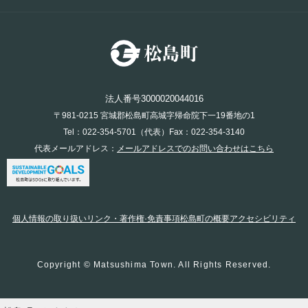
法人番号3000020044016
〒981-0215 宮城郡松島町高城字帰命院下一19番地の1
Tel：022-354-5701（代表）Fax：022-354-3140
代表メールアドレス：
メールアドレスでのお問い合わせはこちら
個人情報の取り扱い
リンク・著作権·免責事項
松島町の概要
アクセシビリティ
Copyright © Matsushima Town. All Rights Reserved.