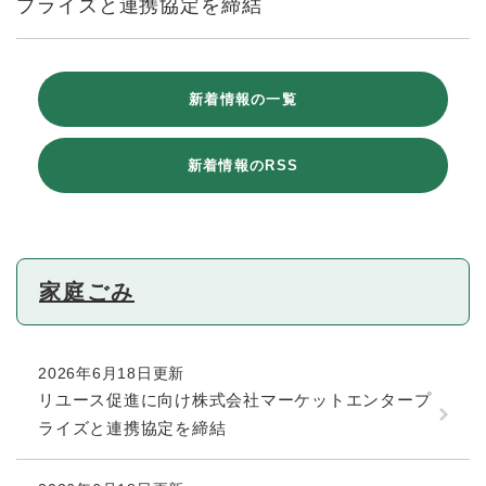
プライズと連携協定を締結
新着情報の一覧
新着情報のRSS
家庭ごみ
2026年6月18日更新
リユース促進に向け株式会社マーケットエンタープ
ライズと連携協定を締結