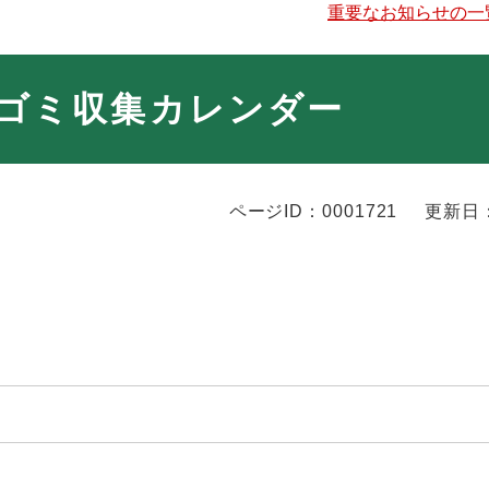
重要なお知らせの一
系ゴミ収集カレンダー
ページID：0001721
更新日：