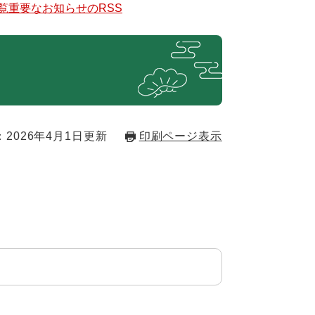
覧
重要なお知らせのRSS
2026年4月1日更新
印刷ページ表示