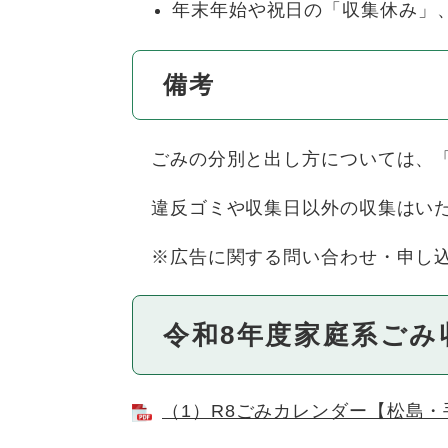
年末年始や祝日の「収集休み」
備考
ごみの分別と出し方については、
違反ゴミや収集日以外の収集はいた
※広告に関する問い合わせ・申し込み（株
令和8年度家庭系ごみ
（1）R8ごみカレンダー【松島・手樽