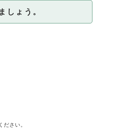
ましょう。
ください。