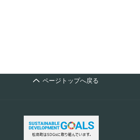
ページトップへ戻る