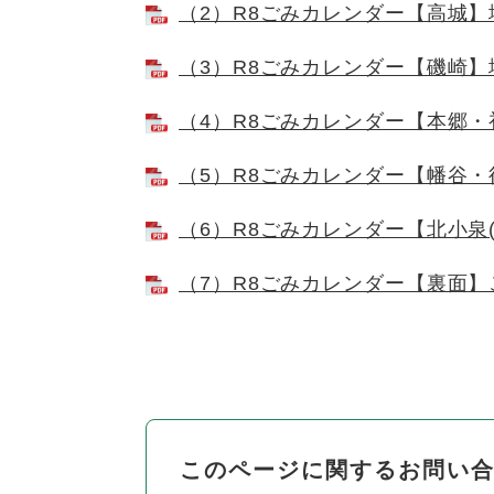
（2）R8ごみカレンダー【高城】地区
（3）R8ごみカレンダー【磯崎】地区
（4）R8ごみカレンダー【本郷・初
（5）R8ごみカレンダー【幡谷・後
（6）R8ごみカレンダー【北小泉(台
（7）R8ごみカレンダー【裏面】ごみ
このページに関するお問い