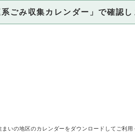
庭系ごみ収集カレンダー」で確認し
住まいの地区のカレンダーをダウンロードしてご利用