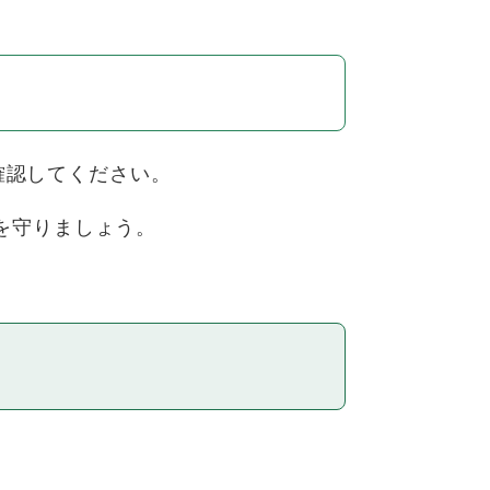
確認してください。
を守りましょう。