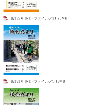
第132号 [PDFファイル／11.75MB]
第131号​ [PDFファイル／5.13MB]