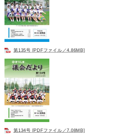
第135号 [PDFファイル／4.86MB]
第134号 [PDFファイル／7.08MB]