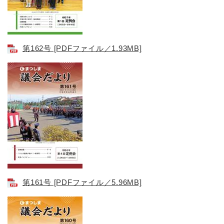
第162号 [PDFファイル／1.93MB]
第161号 [PDFファイル／5.96MB]