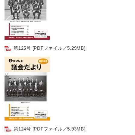
第125号​ [PDFファイル／5.29MB]
第124号 [PDFファイル／5.93MB]