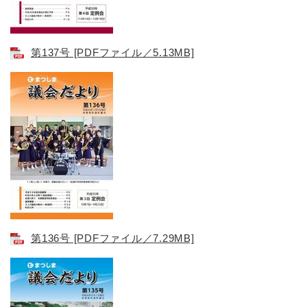
第137号 [PDFファイル／5.13MB]
第136号 [PDFファイル／7.29MB]