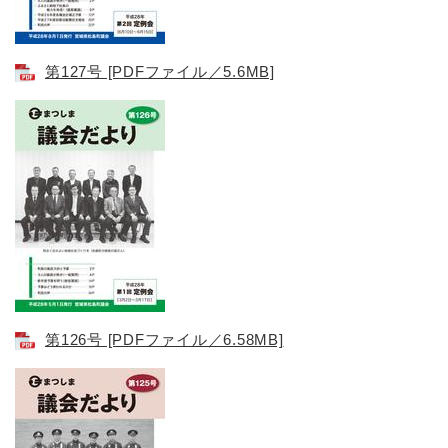
第127号​ [PDFファイル／5.6MB]
第126号 [PDFファイル／6.58MB]