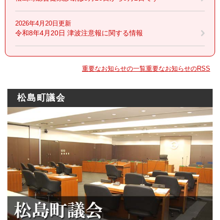
2026年4月20日更新
令和8年4月20日 津波注意報に関する情報
重要なお知らせの一覧
重要なお知らせのRSS
松島町議会