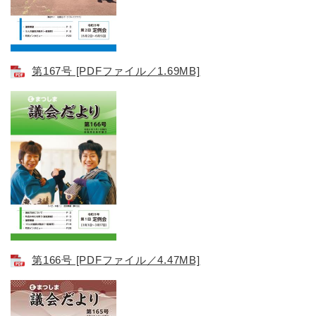
第167号 [PDFファイル／1.69MB]
第166号 [PDFファイル／4.47MB]