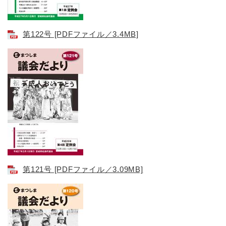
第122号 [PDFファイル／3.4MB]
第121号 [PDFファイル／3.09MB]