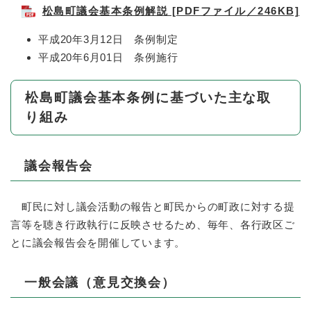
松島町議会基本条例解説 [PDFファイル／246KB]
平成20年3月12日 条例制定
平成20年6月01日 条例施行
松島町議会基本条例に基づいた主な取
り組み
議会報告会
町民に対し議会活動の報告と町民からの町政に対する提
言等を聴き行政執行に反映させるため、毎年、各行政区ご
とに議会報告会を開催しています。
一般会議（意見交換会）