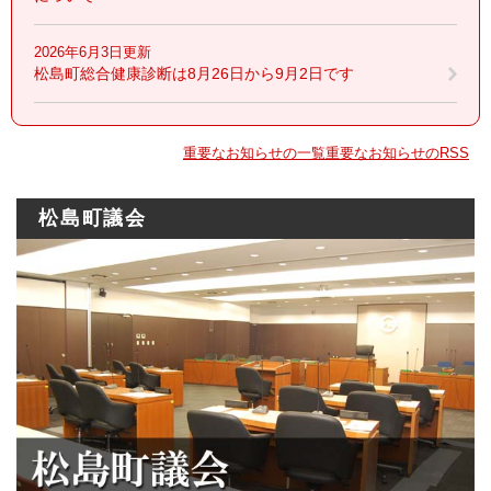
2026年6月3日更新
松島町総合健康診断は8月26日から9月2日です
重要なお知らせの一覧
重要なお知らせのRSS
松島町議会