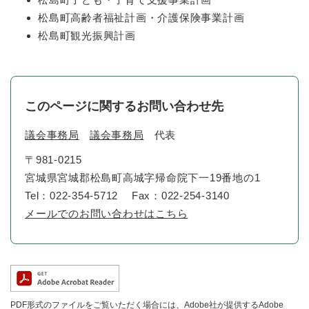
松島町高齢者福祉計画・介護保険事業計画
松島町観光振興計画
このページに関するお問い合わせ先
議会事務局
議会事務局
代表
〒981-0215
宮城県宮城郡松島町高城字帰命院下一19番地の1
Tel：022-354-5712
Fax：022-254-3140
メールでのお問い合わせはこちら
PDF形式のファイルをご覧いただく場合には、Adobe社が提供するAdobe