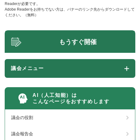
Readerが必要です。
Adobe Readerをお持ちでない方は、バナーのリンク先からダウンロードして
ください。（無料）
もうすぐ開催
議会メニュー
AI（人工知能）は
こんなページをおすすめします
議会の役割
議会報告会