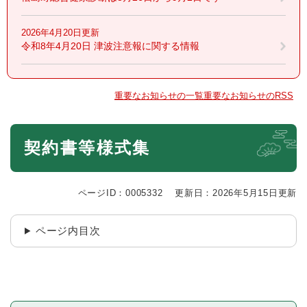
2026年4月20日更新
令和8年4月20日 津波注意報に関する情報
重要なお知らせの一覧
重要なお知らせのRSS
本
契約書等様式集
文
ページID：0005332
更新日：2026年5月15日更新
ページ内目次