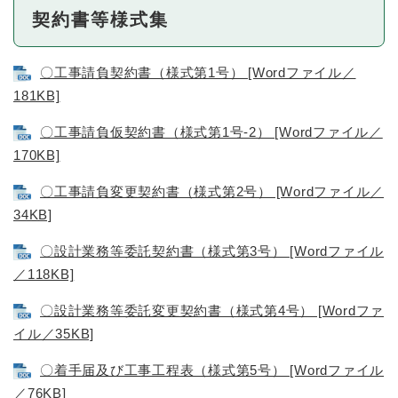
契約書等様式集
〇工事請負契約書（様式第1号） [Wordファイル／
181KB]
〇工事請負仮契約書（様式第1号-2） [Wordファイル／
170KB]
〇工事請負変更契約書（様式第2号） [Wordファイル／
34KB]
〇設計業務等委託契約書（様式第3号） [Wordファイル
／118KB]
〇設計業務等委託変更契約書（様式第4号） [Wordファ
イル／35KB]
〇着手届及び工事工程表（様式第5号） [Wordファイル
／76KB]