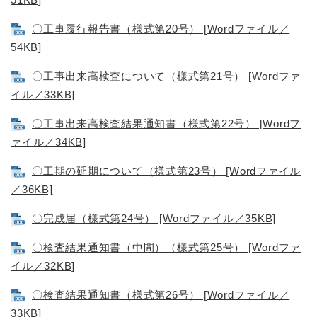
〇工事履行報告書（様式第20号） [Wordファイル／
54KB]
〇工事出来高検査について（様式第21号） [Wordファ
イル／33KB]
〇工事出来高検査結果通知書（様式第22号） [Wordフ
ァイル／34KB]
〇工期の延期について（様式第23号） [Wordファイル
／36KB]
〇完成届（様式第24号） [Wordファイル／35KB]
〇検査結果通知書（中間）（様式第25号） [Wordファ
イル／32KB]
〇検査結果通知書（様式第26号） [Wordファイル／
33KB]