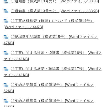
〇通知書（様式第13号の1） [Wordファイル／33KB]
〇通知書（様式第13号の2） [Wordファイル／33KB]
〇工事材料検査（確認）について（様式第14号）
[Wordファイル／44KB]
〇現場発生品調書（様式第15号） [Wordファイル／
47KB]
〇工事に関する指示・協議書（様式第16号） [Wordフ
ァイル／41KB]
〇工事に関する承諾・確認書（様式第17号） [Wordフ
ァイル／41KB]
〇支給品受領書（様式第18号） [Wordファイル／
52KB]
〇支給品精算書（様式第19号） [Wordファイル／
51KB]