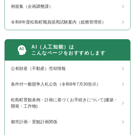
例規集（企画調整課）
令和8年度松島町職員採用試験案内（総務管理班）
AI（人工知能）は
こんなページをおすすめします
公有財産（不動産）売却情報
条件付一般競争入札公告（令和8年7月30告示）
松島町景観条例・計画に基づくお手続きについて(建築・
開発・工作物)
都市計画・景観計画関係