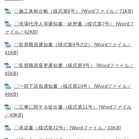
〇施工体制台帳（様式第6号） [Wordファイル／71KB]
〇現場代理人等通知書・経歴書（様式第7号） [Wordフ
ァイル／42KB]
〇監督職員通知書（様式第8号の2） [Wordファイル／
41KB]
〇監督職員変更通知書（様式第9号） [Wordファイル／
45KB]
〇一部下請負通知書（様式第10号） [Wordファイル／
46KB]
〇工事に関する提出書（様式第11号） [Wordファイル
／49KB]
〇承諾書（様式第12号） [Wordファイル／33KB]