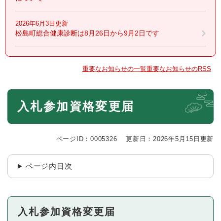
2026年6月3日更新
松島町総合健康診断は8月26日から9月2日です
重要なお知らせの一覧
重要なお知らせのRSS
本
入札参加資格変更届
文
ページID：0005326
更新日：2026年5月15日更新
ページ内目次
入札参加資格変更届