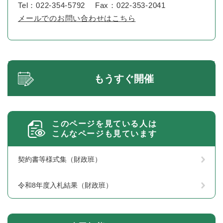
Tel：022-354-5792
Fax：022-353-2041
メールでのお問い合わせはこちら
もうすぐ開催
このページを見ている人は
こんなページも見ています
契約書等様式集（財政班）
令和8年度入札結果（財政班）