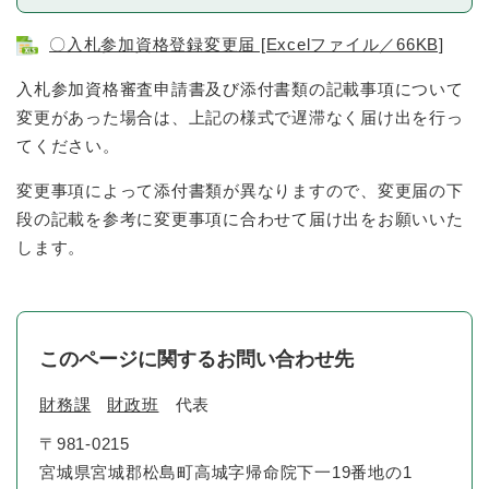
〇入札参加資格登録変更届 [Excelファイル／66KB]
入札参加資格審査申請書及び添付書類の記載事項について
変更があった場合は、上記の様式で遅滞なく届け出を行っ
てください。
変更事項によって添付書類が異なりますので、変更届の下
段の記載を参考に変更事項に合わせて届け出をお願いいた
します。
このページに関するお問い合わせ先
財務課
財政班
代表
〒981-0215
宮城県宮城郡松島町高城字帰命院下一19番地の1