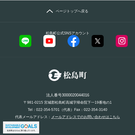
ページトップへ戻る
松島町公式SNSアカウント
法人番号3000020044016
〒981-0215 宮城郡松島町高城字帰命院下一19番地の1
Tel：022-354-5701（代表）Fax：022-354-3140
代表メールアドレス：
メールアドレスでのお問い合わせはこちら