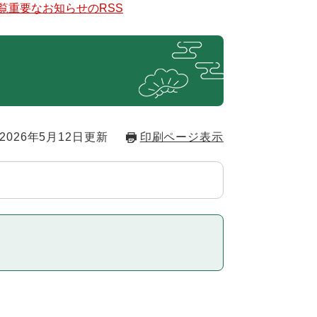
覧
重要なお知らせのRSS
2026年5月12日更新
印刷ページ表示