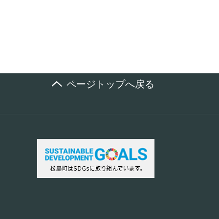
ページトップへ戻る