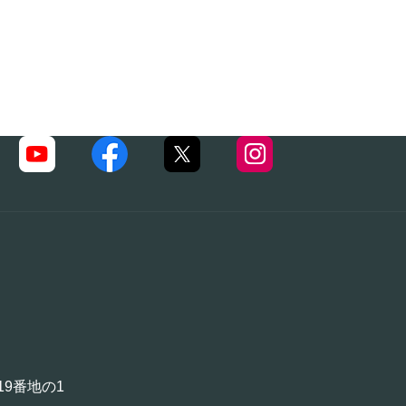
19番地の1