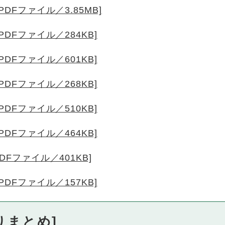
DFファイル／3.85MB]
DFファイル／284KB]
DFファイル／601KB]
DFファイル／268KB]
DFファイル／510KB]
DFファイル／464KB]
DFファイル／401KB]
DFファイル／157KB]
りまとめ]