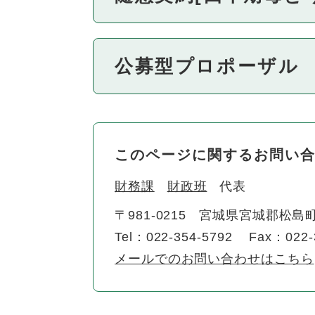
公募型プロポーザル
このページに関するお問い
財務課
財政班
代表
〒981-0215
宮城県宮城郡松島町
Tel：022-354-5792
Fax：022-
メールでのお問い合わせはこちら