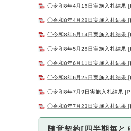
◯令和8年4月16日実施入札結果 [P
◯令和8年4月28日実施入札結果 [P
◯令和8年5月14日実施入札結果 [P
◯令和8年5月28日実施入札結果 [P
◯令和8年6月11日実施入札結果 [P
◯令和8年6月25日実施入札結果 [P
◯令和8年7月9日実施入札結果 [P
◯令和8年7月23日実施入札結果 [P
随意契約[四半期毎と