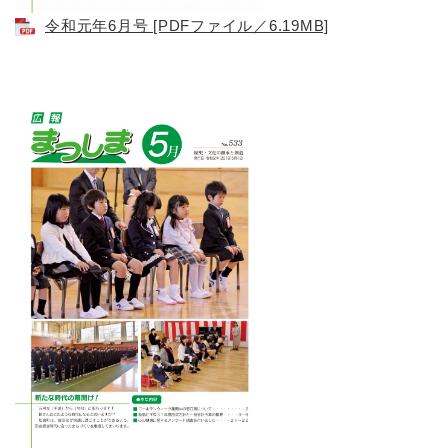
令和元年6月号 [PDFファイル／6.19MB]