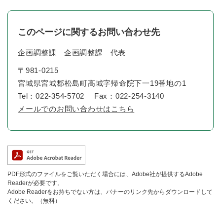
このページに関するお問い合わせ先
企画調整課
企画調整課
代表
〒981-0215
宮城県宮城郡松島町高城字帰命院下一19番地の1
Tel：022-354-5702
Fax：022-254-3140
メールでのお問い合わせはこちら
PDF形式のファイルをご覧いただく場合には、Adobe社が提供するAdobe
Readerが必要です。
Adobe Readerをお持ちでない方は、バナーのリンク先からダウンロードして
ください。（無料）