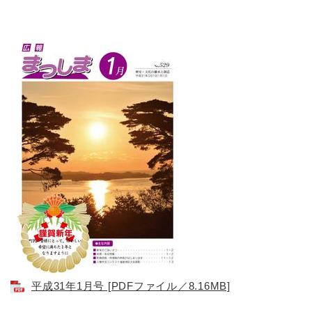
平成31年1月号 [PDFファイル／8.16MB]