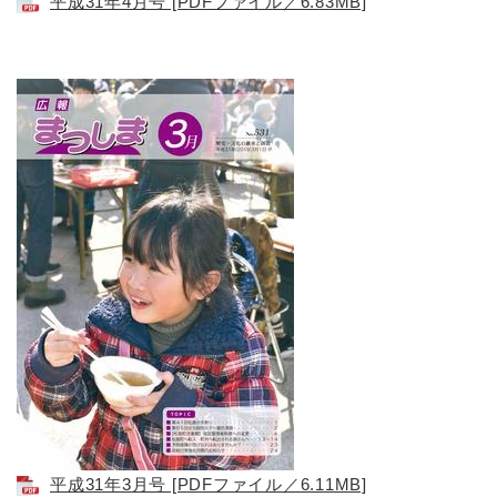
平成31年4月号 [PDFファイル／6.83MB]
平成31年3月号 [PDFファイル／6.11MB]