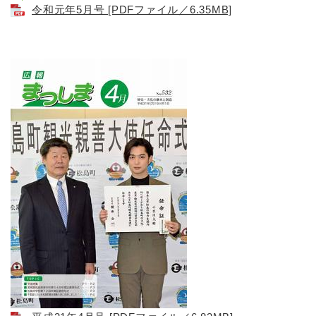
令和元年5月号 [PDFファイル／6.35MB]