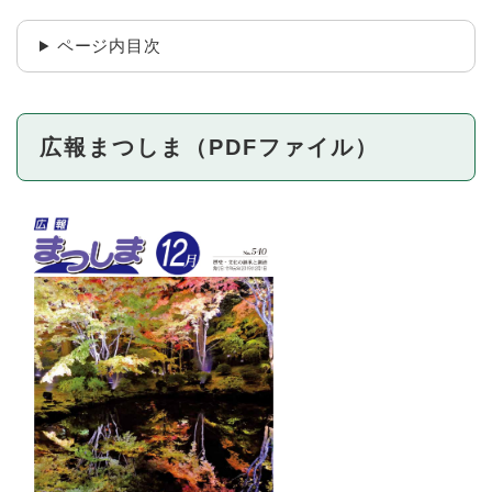
ページ内目次
広報まつしま（PDFファイル）