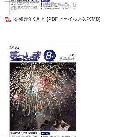
令和元年9月号 [PDFファイル／6.79MB]