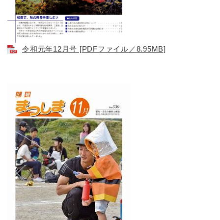
令和元年12月号 [PDFファイル／8.95MB]