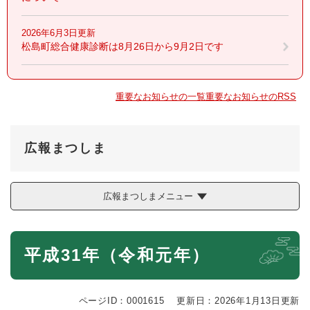
2026年6月3日更新
松島町総合健康診断は8月26日から9月2日です
重要なお知らせの一覧
重要なお知らせのRSS
広報まつしま
広報まつしまメニュー
本
平成31年（令和元年）
文
ページID：0001615
更新日：2026年1月13日更新