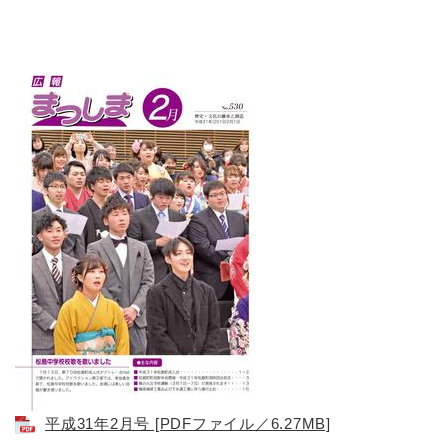
平成31年2月号 [PDFファイル／6.27MB]