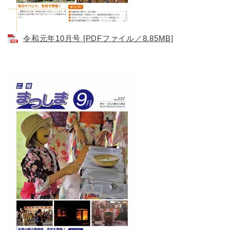
令和元年10月号 [PDFファイル／8.85MB]