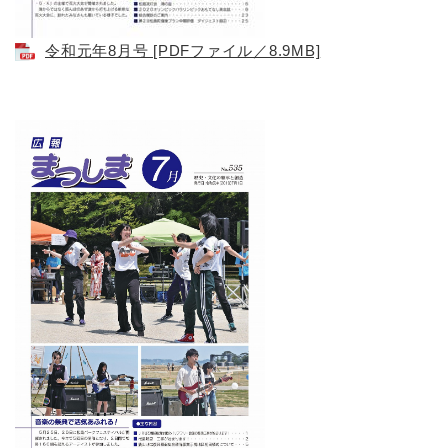
令和元年8月号 [PDFファイル／8.9MB]