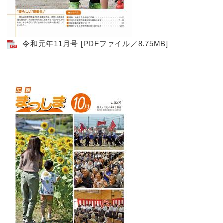
令和元年11月号 [PDFファイル／8.75MB]