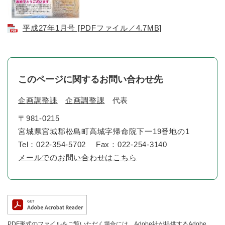
平成27年1月号 [PDFファイル／4.7MB]
このページに関するお問い合わせ先
企画調整課
企画調整課
代表
〒981-0215
宮城県宮城郡松島町高城字帰命院下一19番地の1
Tel：022-354-5702
Fax：022-254-3140
メールでのお問い合わせはこちら
PDF形式のファイルをご覧いただく場合には、Adobe社が提供するAdobe