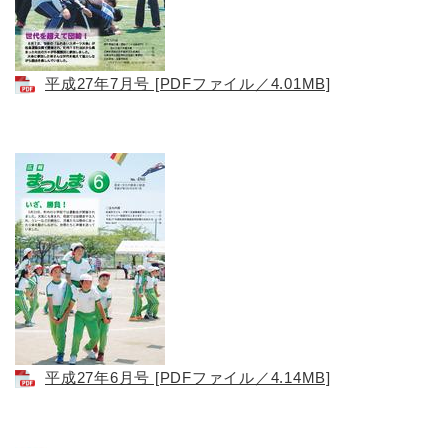
平成27年7月号 [PDFファイル／4.01MB]
平成27年6月号 [PDFファイル／4.14MB]