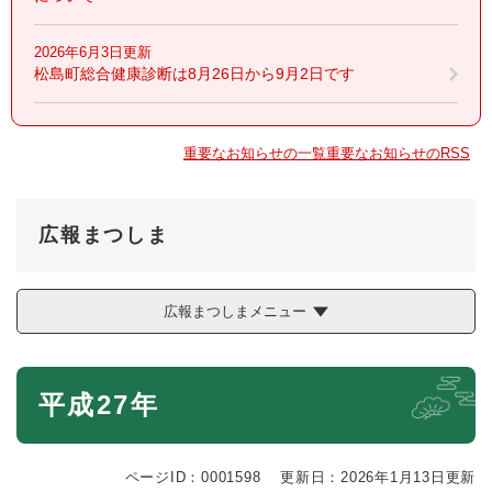
2026年6月3日更新
松島町総合健康診断は8月26日から9月2日です
重要なお知らせの一覧
重要なお知らせのRSS
広報まつしま
広報まつしまメニュー
本
平成27年
文
ページID：0001598
更新日：2026年1月13日更新