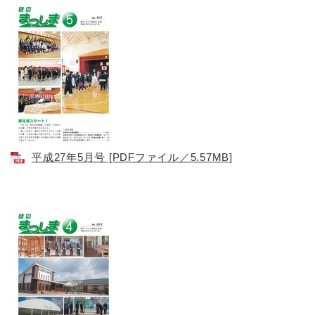
平成27年5月号 [PDFファイル／5.57MB]