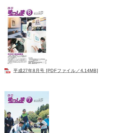
平成27年8月号 [PDFファイル／4.14MB]