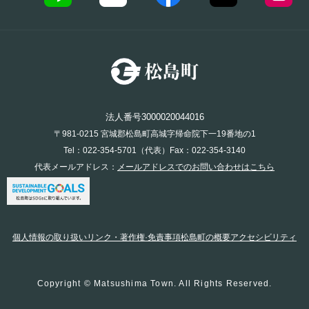
法人番号3000020044016
〒981-0215 宮城郡松島町高城字帰命院下一19番地の1
Tel：022-354-5701（代表）Fax：022-354-3140
代表メールアドレス：
メールアドレスでのお問い合わせはこちら
個人情報の取り扱い
リンク・著作権·免責事項
松島町の概要
アクセシビリティ
Copyright © Matsushima Town. All Rights Reserved.