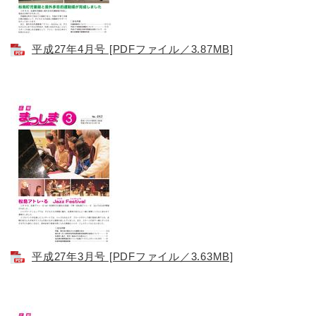
平成27年4月号 [PDFファイル／3.87MB]
平成27年3月号 [PDFファイル／3.63MB]