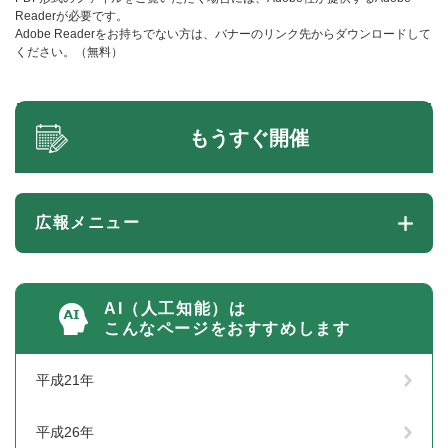
Readerが必要です。
Adobe Readerをお持ちでない方は、バナーのリンク先からダウンロードして
ください。（無料）
もうすぐ開催
広報メニュー
AI（人工知能）は
こんなページをおすすめします
平成21年
平成26年