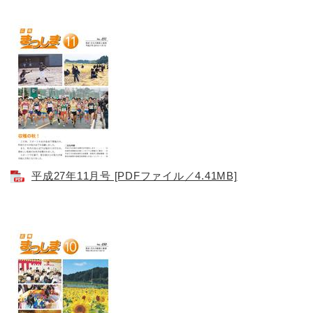
平成27年11月号 [PDFファイル／4.41MB]