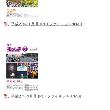
平成27年10月号 [PDFファイル／3.98MB]
平成27年9月号 [PDFファイル／4.07MB]