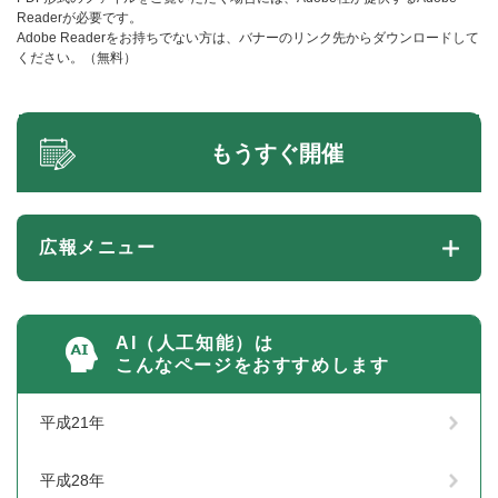
Readerが必要です。
Adobe Readerをお持ちでない方は、バナーのリンク先からダウンロードして
ください。（無料）
もうすぐ開催
広報メニュー
AI（人工知能）は
こんなページをおすすめします
平成21年
平成28年