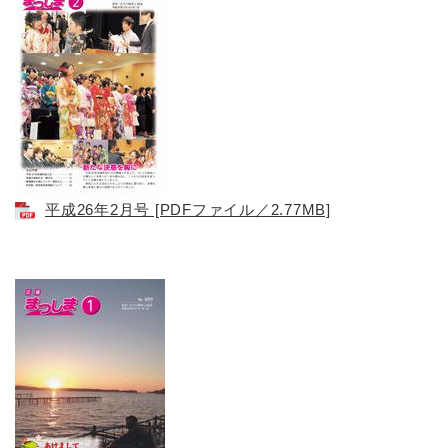
平成26年2月号 [PDFファイル／2.77MB]