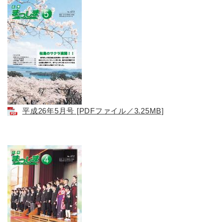
平成26年5月号 [PDFファイル／3.25MB]