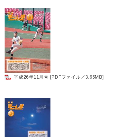
平成26年11月号 [PDFファイル／3.65MB]