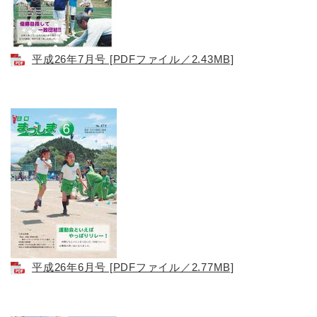
平成26年7月号 [PDFファイル／2.43MB]
平成26年6月号 [PDFファイル／2.77MB]