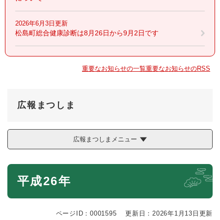
2026年6月3日更新
松島町総合健康診断は8月26日から9月2日です
重要なお知らせの一覧
重要なお知らせのRSS
広報まつしま
広報まつしまメニュー
本
平成26年
文
ページID：0001595
更新日：2026年1月13日更新