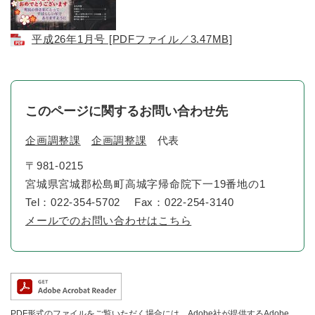
平成26年1月号 [PDFファイル／3.47MB]
このページに関するお問い合わせ先
企画調整課
企画調整課
代表
〒981-0215
宮城県宮城郡松島町高城字帰命院下一19番地の1
Tel：022-354-5702
Fax：022-254-3140
メールでのお問い合わせはこちら
PDF形式のファイルをご覧いただく場合には、Adobe社が提供するAdobe