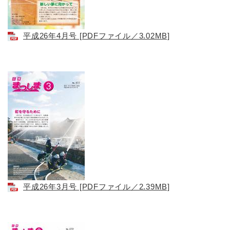
平成26年4月号 [PDFファイル／3.02MB]
平成26年3月号 [PDFファイル／2.39MB]