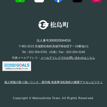
法人番号3000020044016
〒981-0215 宮城郡松島町高城字帰命院下一19番地の1
Tel：022-354-5701（代表）Fax：022-354-3140
代表メールアドレス：
メールアドレスでのお問い合わせはこちら
個人情報の取り扱い
リンク・著作権·免責事項
松島町の概要
アクセシビリティ
Copyright © Matsushima Town. All Rights Reserved.