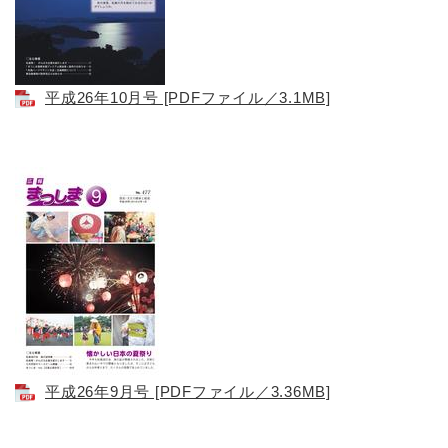
平成26年10月号 [PDFファイル／3.1MB]
平成26年9月号 [PDFファイル／3.36MB]