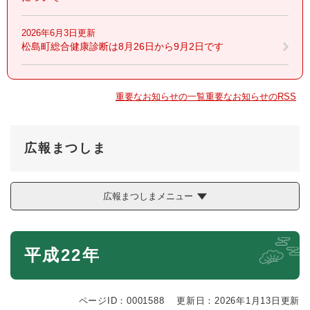
2026年6月3日更新
松島町総合健康診断は8月26日から9月2日です
重要なお知らせの一覧
重要なお知らせのRSS
広報まつしま
広報まつしまメニュー
本
平成22年
文
ページID：0001588
更新日：2026年1月13日更新