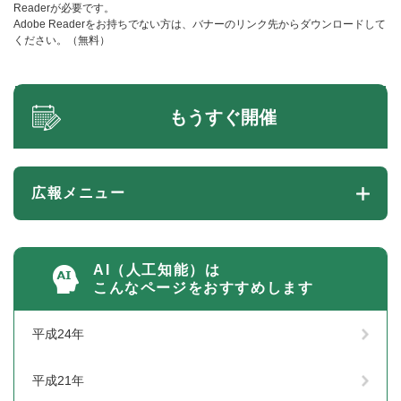
Readerが必要です。
Adobe Readerをお持ちでない方は、バナーのリンク先からダウンロードして
ください。（無料）
もうすぐ開催
広報メニュー
AI（人工知能）は
こんなページをおすすめします
平成24年
平成21年