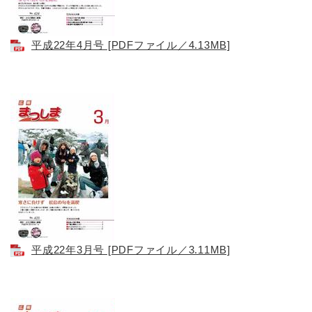
平成22年4月号 [PDFファイル／4.13MB]
平成22年3月号 [PDFファイル／3.11MB]