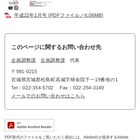
平成22年1月号 [PDFファイル／6.06MB]
このページに関するお問い合わせ先
企画調整課
企画調整課
代表
〒981-0215
宮城県宮城郡松島町高城字帰命院下一19番地の1
Tel：022-354-5702
Fax：022-254-3140
メールでのお問い合わせはこちら
PDF形式のファイルをご覧いただく場合には、Adobe社が提供するAdobe