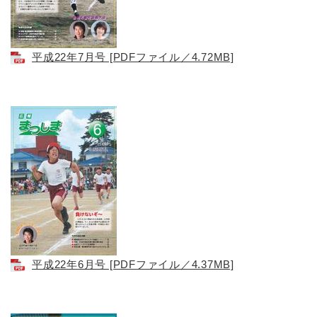
平成22年7月号 [PDFファイル／4.72MB]
平成22年6月号 [PDFファイル／4.37MB]