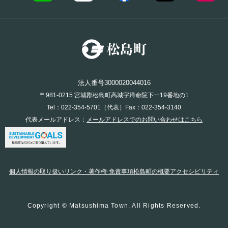
法人番号3000020044016
〒981-0215 宮城郡松島町高城字帰命院下一19番地の1
Tel：022-354-5701（代表）Fax：022-354-3140
代表メールアドレス：
メールアドレスでのお問い合わせはこちら
個人情報の取り扱い
リンク・著作権·免責事項
松島町の概要
アクセシビリティ
Copyright © Matsushima Town. All Rights Reserved.