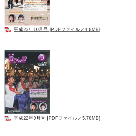
平成22年10月号 [PDFファイル／4.8MB]
平成22年9月号 [PDFファイル／5.78MB]