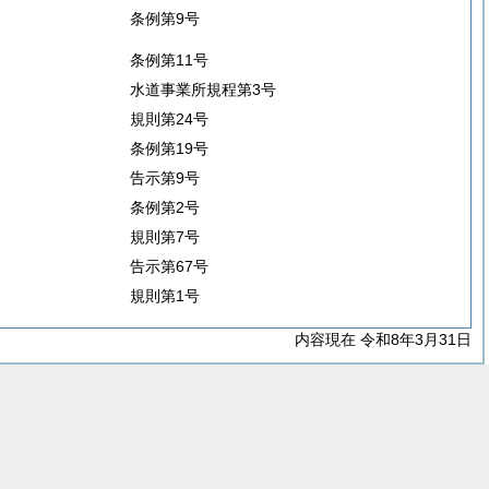
条例第9号
条例第11号
水道事業所規程第3号
規則第24号
条例第19号
告示第9号
条例第2号
規則第7号
告示第67号
規則第1号
内容現在 令和8年3月31日