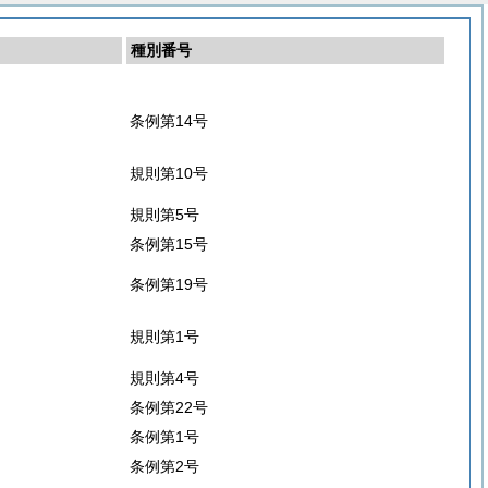
種別番号
条例第14号
規則第10号
規則第5号
条例第15号
条例第19号
規則第1号
規則第4号
条例第22号
条例第1号
条例第2号