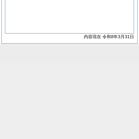
内容現在 令和8年3月31日