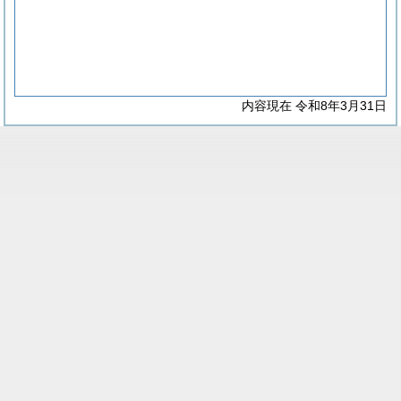
内容現在 令和8年3月31日