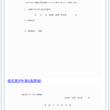
様式第3号
(第5条関係)