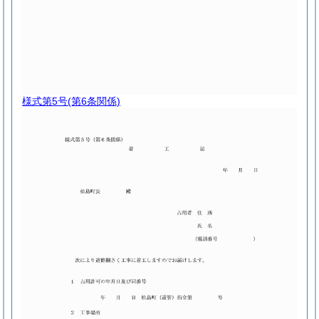
様式第5号
(第6条関係)