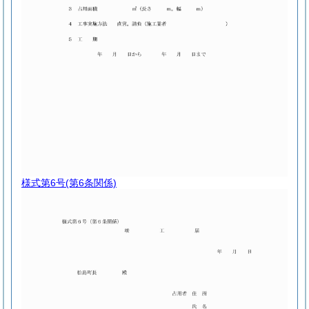
様式第6号
(第6条関係)