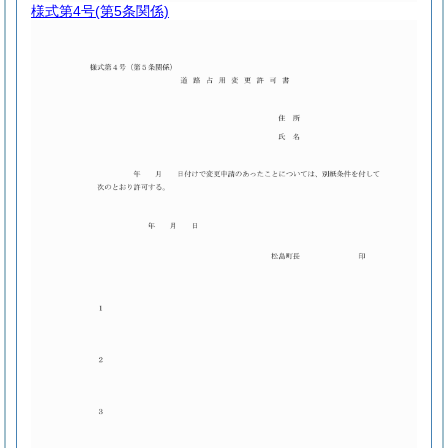
様式第4号
(第5条関係)