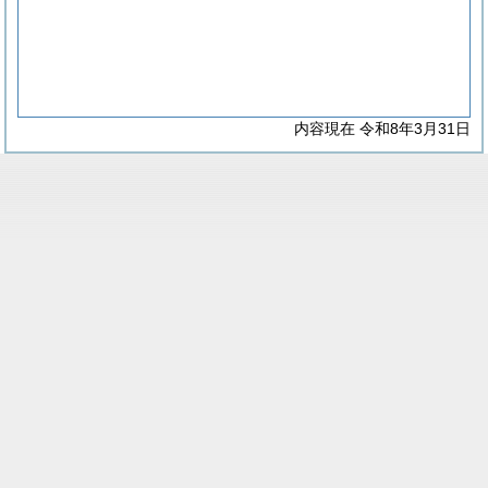
内容現在 令和8年3月31日