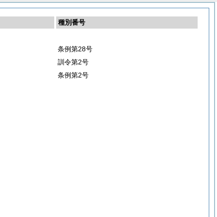
種別番号
条例第28号
訓令第2号
条例第2号