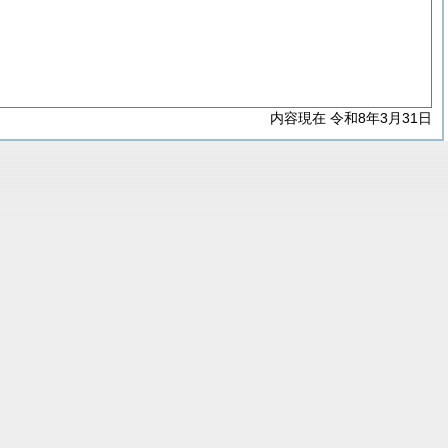
内容現在 令和8年3月31日