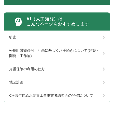
AI（人工知能）は
こんなページをおすすめします
監査
松島町景観条例・計画に基づくお手続きについて(建築・
開発・工作物)
介護保険の利用の仕方
地区計画
令和8年度給水装置工事事業者講習会の開催について