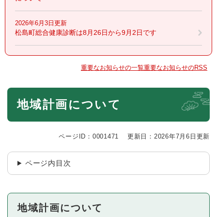
2026年6月3日更新
松島町総合健康診断は8月26日から9月2日です
重要なお知らせの一覧
重要なお知らせのRSS
本
地域計画について
文
ページID：0001471
更新日：2026年7月6日更新
ページ内目次
地域計画について