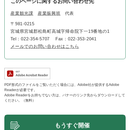
このページに関するお問い合わせ先
産業観光課
産業振興班
代表
〒981-0215
宮城県宮城郡松島町高城字帰命院下一19番地の1
Tel：022-354-5707
Fax：022-353-2041
メールでのお問い合わせはこちら
PDF形式のファイルをご覧いただく場合には、Adobe社が提供するAdobe
Readerが必要です。
Adobe Readerをお持ちでない方は、バナーのリンク先からダウンロードして
ください。（無料）
もうすぐ開催