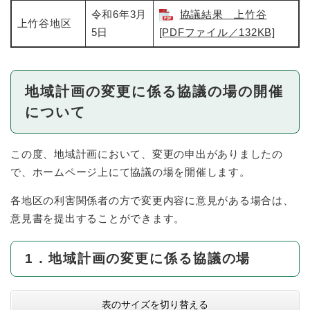
令和6年3月
協議結果 上竹谷
上竹谷地区
5日
[PDFファイル／132KB]
地域計画の変更に係る協議の場の開催
について
この度、地域計画において、変更の申出がありましたの
で、ホームページ上にて協議の場を開催します。
各地区の利害関係者の方で変更内容に意見がある場合は、
意見書を提出することができます。
1．地域計画の変更に係る協議の場
表のサイズを切り替える