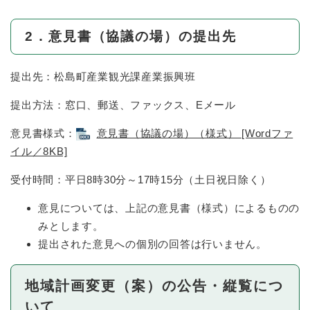
2．意見書（協議の場）の提出先
提出先：松島町産業観光課産業振興班
提出方法：窓口、郵送、ファックス、Eメール
意見書様式：
意見書（協議の場）（様式） [Wordファ
イル／8KB]
受付時間：平日8時30分～17時15分（土日祝日除く）
意見については、上記の意見書（様式）によるものの
みとします。
提出された意見への個別の回答は行いません。
地域計画変更（案）の公告・縦覧につ
いて